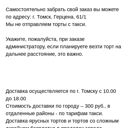
Самостоятельно забрать свой заказ вы можете
по адресу: г. Томск, Герцена, 61/1
Мы не отправляем торты с такси.
Укажите, пожалуйста, при заказе
администратору, если планируете везти торт на
дальнее расстояние, это важно.
Доставка осуществляется по г. Томску с 10.00
до 18.00
Стоимость доставки по городу – 300 руб., в
отдаленные районы - по тарифам такси.
Доставка ярусных тортов и тортов со сложным