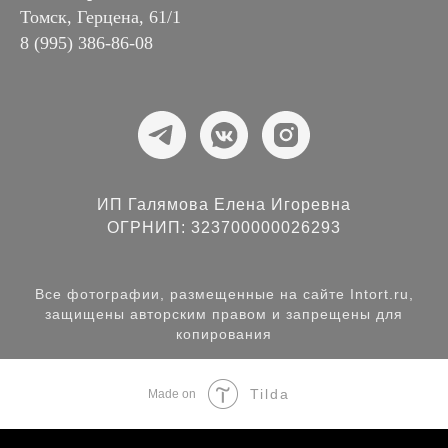
Томск, Герцена, 61/1
8 (995) 386-86-08
ИП Галямова Елена Игоревна
ОГРНИП: 323700000026293
Все фотографии, размещенные на сайте Intort.ru,
защищены авторским правом и запрещены для
копирования
Tilda
Made on