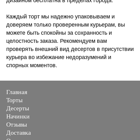
дизайном бесплатна в пределах города.
Каждый торт мы надежно упаковываем и
доверяем только проверенным курьерам, вы
можете быть спокойны за сохранность и
целостность заказа. Рекомендуем вам
проверять внешний вид десертов в присутствии
курьера во избежание недоразумений и
спорных моментов.
Главная
Торты
Десерты
Начинки
Отзывы
Доставка