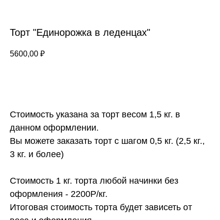
Торт "Единорожка в леденцах"
5600,00
₽
ЗАКАЗАТЬ
Стоимость указана за торт весом 1,5 кг. в
данном оформлении.
Вы можете заказать торт с шагом 0,5 кг. (2,5 кг.,
3 кг. и более)
Стоимость 1 кг. торта любой начинки без
оформления - 2200Р/кг.
Итоговая стоимость торта будет зависеть от