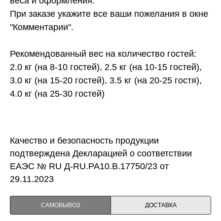
веса и оформления.
При заказе укажите все ваши пожелания в окне
"Комментарии".
Рекомендованный вес на количество гостей:
2.0 кг (на 8-10 гостей), 2.5 кг (на 10-15 гостей),
3.0 кг (на 15-20 гостей), 3.5 кг (на 20-25 гостя),
4.0 кг (на 25-30 гостей)
Качество и безопасность продукции
подтверждена Декларацией о соответствии
ЕАЭС № RU Д-RU.PA10.B.17750/23 от
29.11.2023
САМОВЫВОЗ
ДОСТАВКА