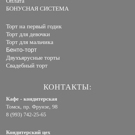
Оплата
БОНУСНАЯ СИСТЕМА
Торт на первый годик
Торт для девочки
Торт для мальчика
Бенто-торт
Двухъярусные торты
Свадебный торт
КОНТАКТЫ:
Кафе - кондитерская
Томск, пр. Фрунзе, 98
8 (993) 742-25-65
Кондитерский цех