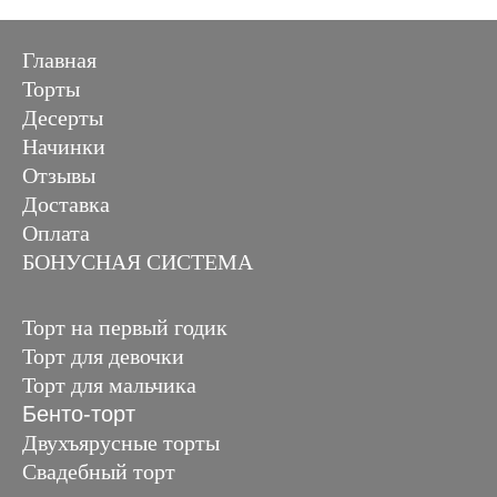
Главная
Торты
Десерты
Начинки
Отзывы
Доставка
Оплата
БОНУСНАЯ СИСТЕМА
Торт на первый годик
Торт для девочки
Торт для мальчика
Бенто-торт
Двухъярусные торты
Свадебный торт