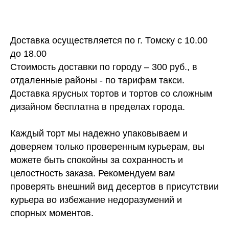
Доставка осуществляется по г. Томску с 10.00
до 18.00
Стоимость доставки по городу – 300 руб., в
отдаленные районы - по тарифам такси.
Доставка ярусных тортов и тортов со сложным
дизайном бесплатна в пределах города.
Каждый торт мы надежно упаковываем и
доверяем только проверенным курьерам, вы
можете быть спокойны за сохранность и
целостность заказа. Рекомендуем вам
проверять внешний вид десертов в присутствии
курьера во избежание недоразумений и
спорных моментов.