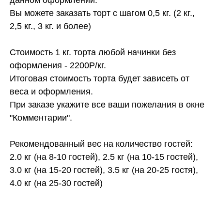
Вы можете заказать торт с шагом 0,5 кг. (2 кг.,
2,5 кг., 3 кг. и более)
Стоимость 1 кг. торта любой начинки без
оформления - 2200Р/кг.
Итоговая стоимость торта будет зависеть от
веса и оформления.
При заказе укажите все ваши пожелания в окне
"Комментарии".
Рекомендованный вес на количество гостей:
2.0 кг (на 8-10 гостей), 2.5 кг (на 10-15 гостей),
3.0 кг (на 15-20 гостей), 3.5 кг (на 20-25 гостя),
4.0 кг (на 25-30 гостей)