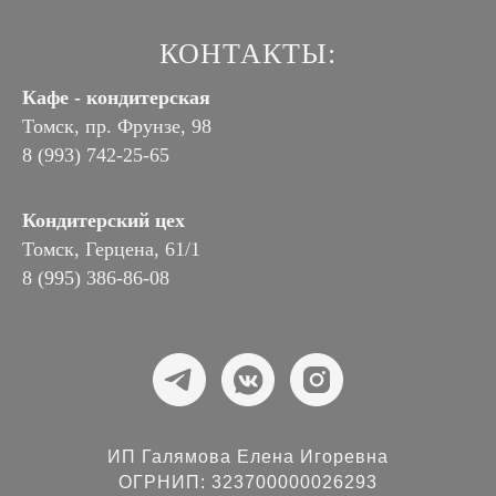
КОНТАКТЫ:
Кафе - кондитерская
Томск, пр. Фрунзе, 98
8 (993) 742-25-65
Кондитерский цех
Томск, Герцена, 61/1
8 (995) 386-86-08
ИП Галямова Елена Игоревна
ОГРНИП: 323700000026293