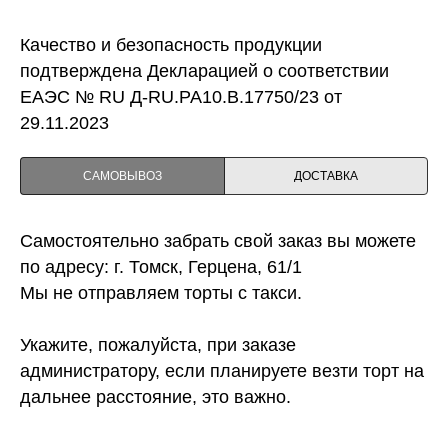
Качество и безопасность продукции
подтверждена Декларацией о соответствии
ЕАЭС № RU Д-RU.PA10.B.17750/23 от
29.11.2023
САМОВЫВОЗ
ДОСТАВКА
Самостоятельно забрать свой заказ вы можете
по адресу: г. Томск, Герцена, 61/1
Мы не отправляем торты с такси.
Укажите, пожалуйста, при заказе
администратору, если планируете везти торт на
дальнее расстояние, это важно.