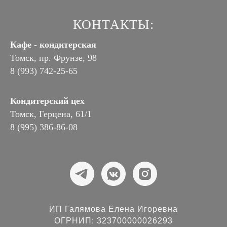
КОНТАКТЫ:
Кафе - кондитерская
Томск, пр. Фрунзе, 98
8 (993) 742-25-65
Кондитерский цех
Томск, Герцена, 61/1
8 (995) 386-86-08
ИП Галямова Елена Игоревна
ОГРНИП: 323700000026293