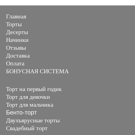
Главная
Торты
Десерты
Начинки
Отзывы
Доставка
Оплата
БОНУСНАЯ СИСТЕМА
Торт на первый годик
Торт для девочки
Торт для мальчика
Бенто-торт
Двухъярусные торты
Свадебный торт