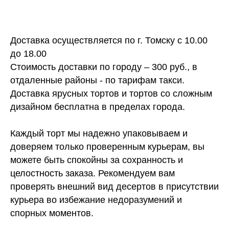
Доставка осуществляется по г. Томску с 10.00
до 18.00
Стоимость доставки по городу – 300 руб., в
отдаленные районы - по тарифам такси.
Доставка ярусных тортов и тортов со сложным
дизайном бесплатна в пределах города.
Каждый торт мы надежно упаковываем и
доверяем только проверенным курьерам, вы
можете быть спокойны за сохранность и
целостность заказа. Рекомендуем вам
проверять внешний вид десертов в присутствии
курьера во избежание недоразумений и
спорных моментов.