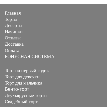
Главная
Торты
Десерты
Начинки
Отзывы
Доставка
Оплата
БОНУСНАЯ СИСТЕМА
Торт на первый годик
Торт для девочки
Торт для мальчика
Бенто-торт
Двухъярусные торты
Свадебный торт