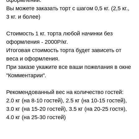
Вы можете заказать торт с шагом 0,5 кг. (2,5 кг.,
3 кг. и более)
Стоимость 1 кг. торта любой начинки без
оформления - 2000Р/кг.
Итоговая стоимость торта будет зависеть от
веса и оформления.
При заказе укажите все ваши пожелания в окне
"Комментарии".
Рекомендованный вес на количество гостей:
2.0 кг (на 8-10 гостей), 2.5 кг (на 10-15 гостей),
3.0 кг (на 15-20 гостей), 3.5 кг (на 20-25 гостя),
4.0 кг (на 25-30 гостей)