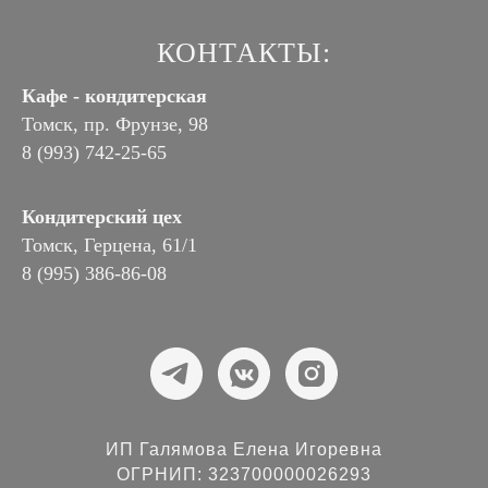
КОНТАКТЫ:
Кафе - кондитерская
Томск, пр. Фрунзе, 98
8 (993) 742-25-65
Кондитерский цех
Томск, Герцена, 61/1
8 (995) 386-86-08
ИП Галямова Елена Игоревна
ОГРНИП: 323700000026293