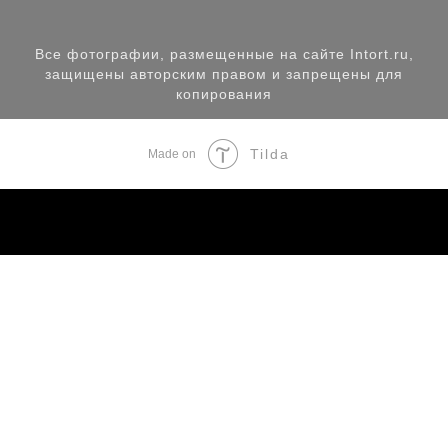
Все фотографии, размещенные на сайте Intort.ru,
защищены авторским правом и запрещены для
копирования
Tilda
Made on