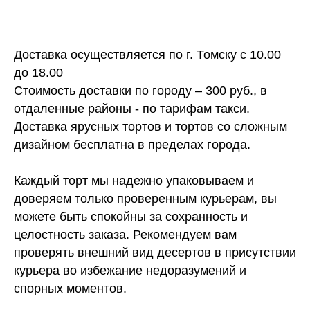
Доставка осуществляется по г. Томску с 10.00
до 18.00
Стоимость доставки по городу – 300 руб., в
отдаленные районы - по тарифам такси.
Доставка ярусных тортов и тортов со сложным
дизайном бесплатна в пределах города.
Каждый торт мы надежно упаковываем и
доверяем только проверенным курьерам, вы
можете быть спокойны за сохранность и
целостность заказа. Рекомендуем вам
проверять внешний вид десертов в присутствии
курьера во избежание недоразумений и
спорных моментов.