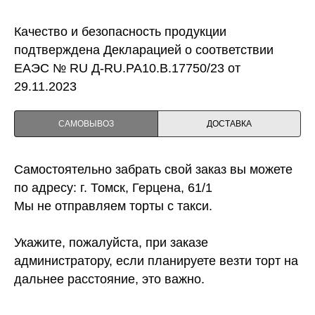
Качество и безопасность продукции
подтверждена Декларацией о соответствии
ЕАЭС № RU Д-RU.PA10.B.17750/23 от
29.11.2023
САМОВЫВОЗ
ДОСТАВКА
Самостоятельно забрать свой заказ вы можете
по адресу: г. Томск, Герцена, 61/1
Мы не отправляем торты с такси.
Укажите, пожалуйста, при заказе
администратору, если планируете везти торт на
дальнее расстояние, это важно.