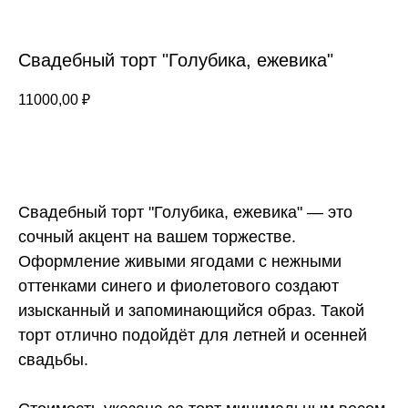
Свадебный торт "Голубика, ежевика"
11000,00
₽
ЗАКАЗАТЬ
Свадебный торт "Голубика, ежевика" — это
сочный акцент на вашем торжестве.
Оформление живыми ягодами с нежными
оттенками синего и фиолетового создают
изысканный и запоминающийся образ. Такой
торт отлично подойдёт для летней и осенней
свадьбы.