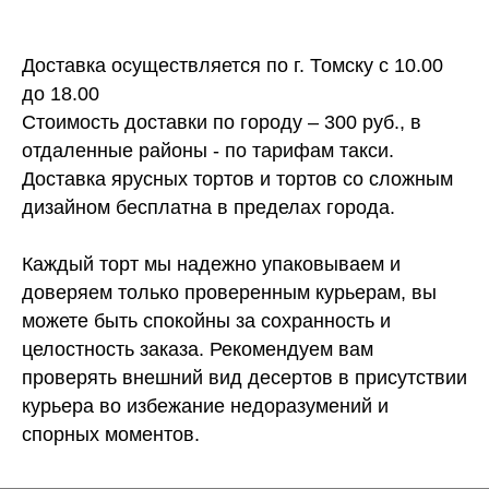
Доставка осуществляется по г. Томску с 10.00
до 18.00
Стоимость доставки по городу – 300 руб., в
отдаленные районы - по тарифам такси.
Доставка ярусных тортов и тортов со сложным
дизайном бесплатна в пределах города.
Каждый торт мы надежно упаковываем и
доверяем только проверенным курьерам, вы
можете быть спокойны за сохранность и
целостность заказа. Рекомендуем вам
проверять внешний вид десертов в присутствии
курьера во избежание недоразумений и
спорных моментов.