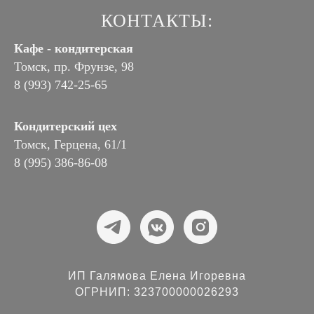
КОНТАКТЫ:
Кафе - кондитерская
Томск, пр. Фрунзе, 98
8 (993) 742-25-65
Кондитерский цех
Томск, Герцена, 61/1
8 (995) 386-86-08
ИП Галямова Елена Игоревна
ОГРНИП: 323700000026293