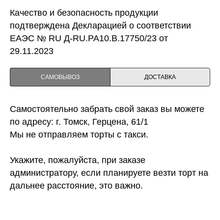
Качество и безопасность продукции
подтверждена Декларацией о соответствии
ЕАЭС № RU Д-RU.PA10.B.17750/23 от
29.11.2023
САМОВЫВОЗ
ДОСТАВКА
Самостоятельно забрать свой заказ вы можете
по адресу: г. Томск, Герцена, 61/1
Мы не отправляем торты с такси.
Укажите, пожалуйста, при заказе
администратору, если планируете везти торт на
дальнее расстояние, это важно.