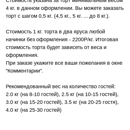
Стоимость указана за торт минимальным весом
4 кг. в данном оформлении. Вы можете заказать
торт с шагом 0,5 кг. (4,5 кг., 5 кг. ... до 8 кг.).
Стоимость 1 кг. торта в два яруса любой
начинки без оформления - 2200Р/кг. Итоговая
стоимость торта будет зависеть от веса и
оформления.
При заказе укажите все ваши пожелания в окне
"Комментарии".
Рекомендованный вес на количество гостей:
2.0 кг (на 8-10 гостей), 2.5 кг (на 10-15 гостей),
3.0 кг (на 15-20 гостей), 3.5 кг (на 20-25 гостя),
4.0 кг (на 25-30 гостей)