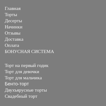
Главная
Торты
Десерты
Начинки
Отзывы
Доставка
Оплата
БОНУСНАЯ СИСТЕМА
Торт на первый годик
Торт для девочки
Торт для мальчика
Бенто-торт
Двухъярусные торты
Свадебный торт