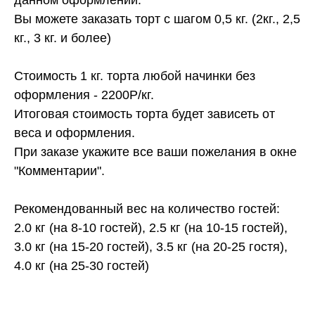
Вы можете заказать торт с шагом 0,5 кг. (2кг., 2,5
кг., 3 кг. и более)
Стоимость 1 кг. торта любой начинки без
оформления - 2200Р/кг.
Итоговая стоимость торта будет зависеть от
веса и оформления.
При заказе укажите все ваши пожелания в окне
"Комментарии".
Рекомендованный вес на количество гостей:
2.0 кг (на 8-10 гостей), 2.5 кг (на 10-15 гостей),
3.0 кг (на 15-20 гостей), 3.5 кг (на 20-25 гостя),
4.0 кг (на 25-30 гостей)