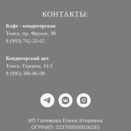
КОНТАКТЫ:
Кафе - кондитерская
Томск, пр. Фрунзе, 98
8 (993) 742-25-65
Кондитерский цех
Томск, Герцена, 61/1
8 (995) 386-86-08
ИП Галямова Елена Игоревна
ОГРНИП: 323700000026293