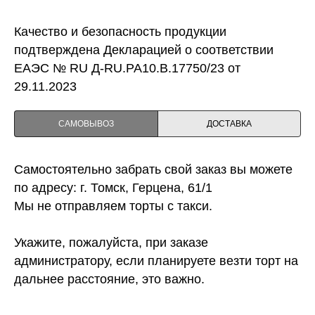
Качество и безопасность продукции
подтверждена Декларацией о соответствии
ЕАЭС № RU Д-RU.PA10.B.17750/23 от
29.11.2023
САМОВЫВОЗ
ДОСТАВКА
Самостоятельно забрать свой заказ вы можете
по адресу: г. Томск, Герцена, 61/1
Мы не отправляем торты с такси.
Укажите, пожалуйста, при заказе
администратору, если планируете везти торт на
дальнее расстояние, это важно.