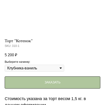
Торт "Котенок"
SKU:
310-1
5 200
₽
Выберите начинку:
ЗАКАЗАТЬ
Стоимость указана за торт весом 1,5 кг. в
данном оформлении.