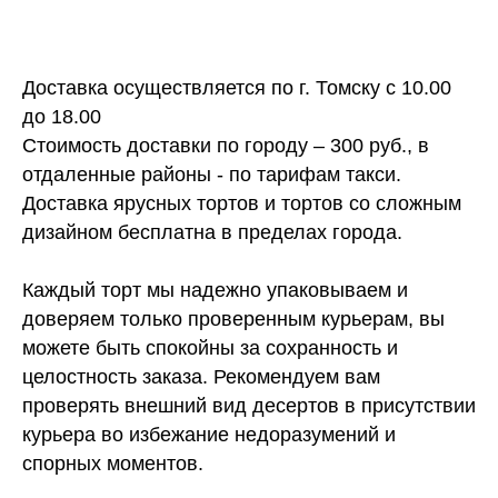
Доставка осуществляется по г. Томску с 10.00
до 18.00
Стоимость доставки по городу – 300 руб., в
отдаленные районы - по тарифам такси.
Доставка ярусных тортов и тортов со сложным
дизайном бесплатна в пределах города.
Каждый торт мы надежно упаковываем и
доверяем только проверенным курьерам, вы
можете быть спокойны за сохранность и
целостность заказа. Рекомендуем вам
проверять внешний вид десертов в присутствии
курьера во избежание недоразумений и
спорных моментов.