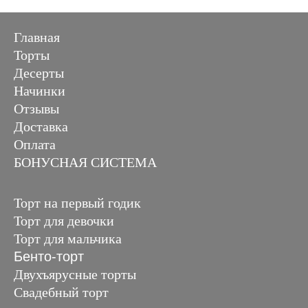
Главная
Торты
Десерты
Начинки
Отзывы
Доставка
Оплата
БОНУСНАЯ СИСТЕМА
Торт на первый годик
Торт для девочки
Торт для мальчика
Бенто-торт
Двухъярусные торты
Свадебный торт