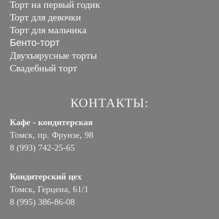
Торт на первый годик
Торт для девочки
Торт для мальчика
Бенто-торт
Двухъярусные торты
Свадебный торт
КОНТАКТЫ:
Кафе - кондитерская
Томск, пр. Фрунзе, 98
8 (993) 742-25-65
Кондитерский цех
Томск, Герцена, 61/1
8 (995) 386-86-08