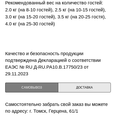
Рекомендованный вес на количество гостей:
2.0 кг (на 8-10 гостей), 2.5 кг (на 10-15 гостей),
3.0 кг (на 15-20 гостей), 3.5 кг (на 20-25 гостя),
4.0 кг (на 25-30 гостей)
Качество и безопасность продукции
подтверждена Декларацией о соответствии
ЕАЭС № RU Д-RU.PA10.B.17750/23 от
29.11.2023
САМОВЫВОЗ
ДОСТАВКА
Самостоятельно забрать свой заказ вы можете
по адресу: г. Томск, Герцена, 61/1