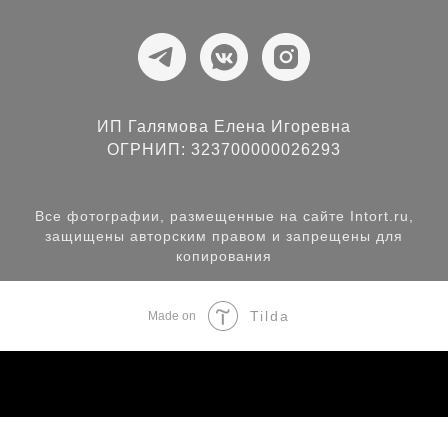
ИП Галямова Елена Игоревна
ОГРНИП: 323700000026293
Все фотографии, размещенные на сайте Intort.ru,
защищены авторским правом и запрещены для
копирования
Tilda
Made on