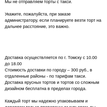
Мы не отправляем торты с такси.
Укажите, пожалуйста, при заказе
администратору, если планируете везти торт на
дальнее расстояние, это важно.
Доставка осуществляется по г. Томску с 10.00
до 18.00
Стоимость доставки по городу – 300 руб., в
отдаленные районы - по тарифам такси.
Доставка ярусных тортов и тортов со сложным
дизайном бесплатна в пределах города.
Каждый торт мы надежно упаковываем и