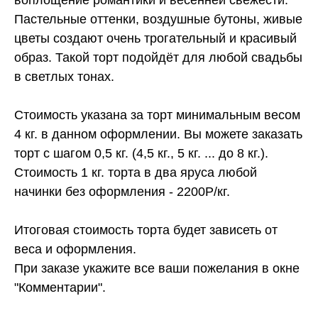
Пастельные оттенки, воздушные бутоны, живые
цветы создают очень трогательный и красивый
образ. Такой торт подойдёт для любой свадьбы
в светлых тонах.
Стоимость указана за торт минимальным весом
4 кг. в данном оформлении. Вы можете заказать
торт с шагом 0,5 кг. (4,5 кг., 5 кг. ... до 8 кг.).
Стоимость 1 кг. торта в два яруса любой
начинки без оформления - 2200Р/кг.
Итоговая стоимость торта будет зависеть от
веса и оформления.
При заказе укажите все ваши пожелания в окне
"Комментарии".