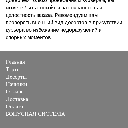
доверяем только проверенным курьерам, вы
можете быть спокойны за сохранность и
целостность заказа. Рекомендуем вам
проверять внешний вид десертов в присутствии
курьера во избежание недоразумений и
спорных моментов.
Главная
Торты
Десерты
Начинки
Отзывы
Доставка
Оплата
БОНУСНАЯ СИСТЕМА