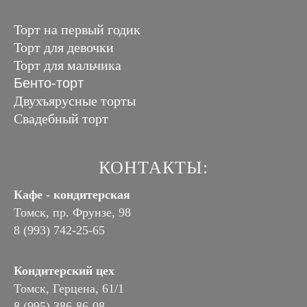
Торт на первый годик
Торт для девочки
Торт для мальчика
Бенто-торт
Двухъярусные торты
Свадебный торт
КОНТАКТЫ:
Кафе - кондитерская
Томск, пр. Фрунзе, 98
8 (993) 742-25-65
Кондитерский цех
Томск, Герцена, 61/1
8 (995) 386-86-08