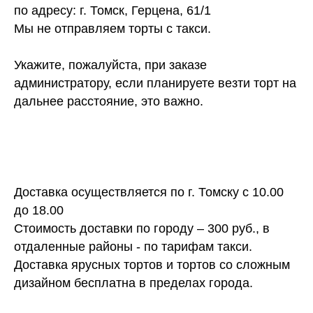
по адресу: г. Томск, Герцена, 61/1
Мы не отправляем торты с такси.
Укажите, пожалуйста, при заказе
администратору, если планируете везти торт на
дальнее расстояние, это важно.
Доставка осуществляется по г. Томску с 10.00
до 18.00
Стоимость доставки по городу – 300 руб., в
отдаленные районы - по тарифам такси.
Доставка ярусных тортов и тортов со сложным
дизайном бесплатна в пределах города.