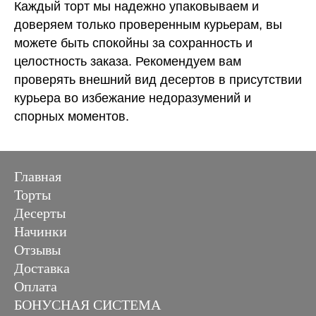
Каждый торт мы надежно упаковываем и
доверяем только проверенным курьерам, вы
можете быть спокойны за сохранность и
целостность заказа. Рекомендуем вам
проверять внешний вид десертов в присутствии
курьера во избежание недоразумений и
спорных моментов.
Главная
Торты
Десерты
Начинки
Отзывы
Доставка
Оплата
БОНУСНАЯ СИСТЕМА