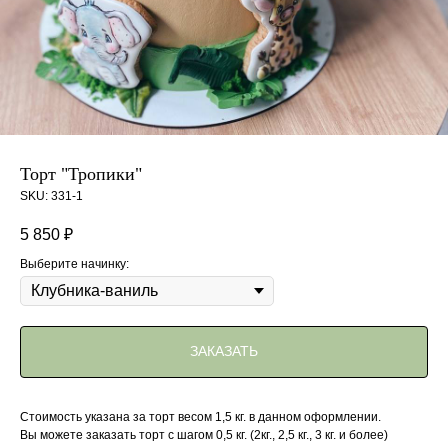
Торт "Тропики"
SKU:
331-1
5 850
₽
Выберите начинку:
ЗАКАЗАТЬ
Стоимость указана за торт весом 1,5 кг. в данном оформлении.
Вы можете заказать торт с шагом 0,5 кг. (2кг., 2,5 кг., 3 кг. и более)