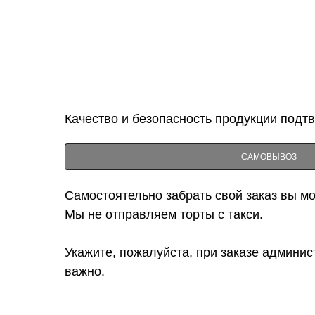
Качество и безопасность продукции подт
САМОВЫВОЗ
Самостоятельно забрать свой заказ вы мож
Мы не отправляем торты с такси.
Укажите, пожалуйста, при заказе админис
важно.