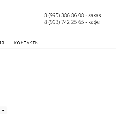
8 (995) 386 86 08 - заказ
8 (993) 742 25 65 - кафе
ИЯ
КОНТАКТЫ