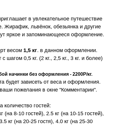
приглашает в увлекательное путешествие
. Жирафик, львёнок, обезьянка и другие
дут яркое и запоминающееся оформление.
орт весом
1,5 кг
. в данном оформлении.
шагом 0,5 кг. (2 кг., 2,5 кг., 3 кг. и более)
бой начинки без оформления - 2200Р/кг.
та будет зависеть от веса и оформления.
 ваши пожелания в окне "Комментарии".
 количество гостей:
 кг (на 8-10 гостей), 2.5 кг (на 10-15 гостей),
3.5 кг (на 20-25 гостя), 4.0 кг (на 25-30