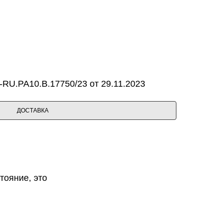
RU.PA10.B.17750/23 от 29.11.2023
ДОСТАВКА
тояние, это