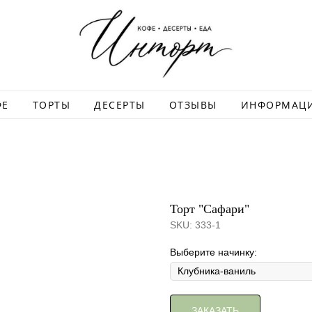
ФЕ
ТОРТЫ
ДЕСЕРТЫ
ОТЗЫВЫ
ИНФОРМАЦ
Торт "Сафари"
SKU:
333-1
Выберите начинку:
ЗАКАЗАТЬ