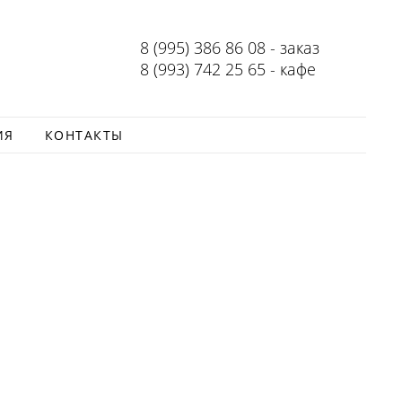
8 (995) 386 86 08 - заказ
8 (993) 742 25 65 - кафе
ИЯ
КОНТАКТЫ