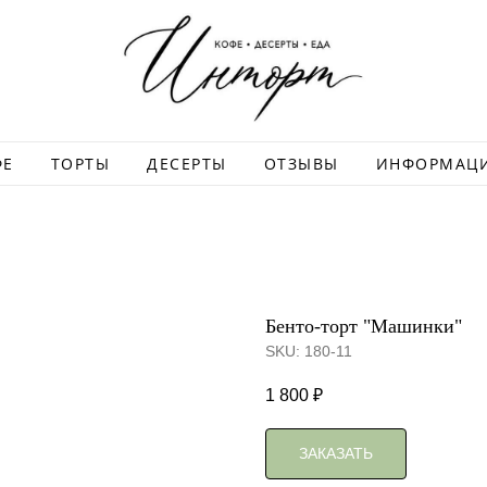
ФЕ
ТОРТЫ
ДЕСЕРТЫ
ОТЗЫВЫ
ИНФОРМАЦ
Бенто-торт "Машинки"
SKU:
180-11
1 800
₽
ЗАКАЗАТЬ