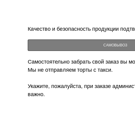
Качество и безопасность продукции подт
САМОВЫВОЗ
Самостоятельно забрать свой заказ вы мож
Мы не отправляем торты с такси.
Укажите, пожалуйста, при заказе админис
важно.