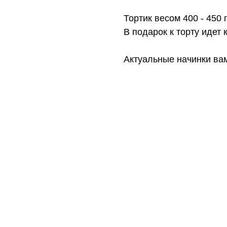
Тортик весом 400 - 450 
В подарок к торту идет к
Актуальные начинки ва