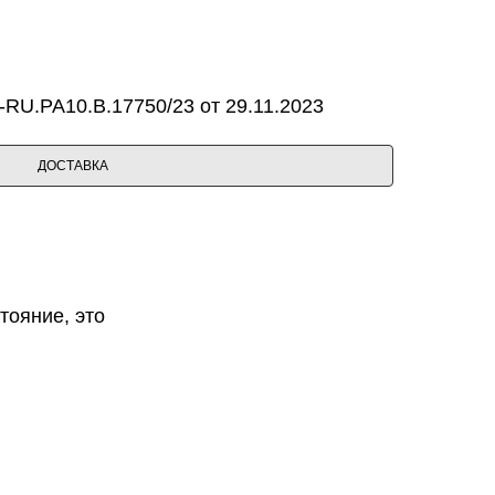
RU.PA10.B.17750/23 от 29.11.2023
ДОСТАВКА
тояние, это