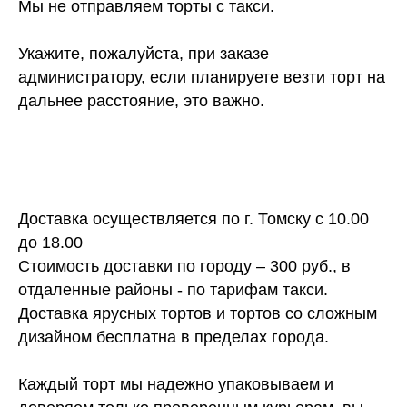
Мы не отправляем торты с такси.
Укажите, пожалуйста, при заказе
администратору, если планируете везти торт на
дальнее расстояние, это важно.
Доставка осуществляется по г. Томску с 10.00
до 18.00
Стоимость доставки по городу – 300 руб., в
отдаленные районы - по тарифам такси.
Доставка ярусных тортов и тортов со сложным
дизайном бесплатна в пределах города.
Каждый торт мы надежно упаковываем и