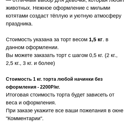
животных. Нежное оформление с милыми
котятами создаст тёплую и уютную атмосферу
праздника.
Стоимость указана за торт весом
1,5 кг
. в
данном оформлении.
Вы можете заказать торт с шагом 0,5 кг. (2 кг.,
2,5 кг., 3 кг. и более)
Стоимость 1 кг. торта любой начинки без
оформления - 2200Р/кг.
Итоговая стоимость торта будет зависеть от
веса и оформления.
При заказе укажите все ваши пожелания в окне
"Комментарии".