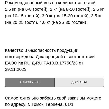
Рекомендованный вес на количество гостей:
1.5 кг. (на 6-8 гостей), 2 кг (на 8-10 гостей), 2.5 кг
(на 10-15 гостей), 3.0 кг (на 15-20 гостей), 3.5 кг
(на 20-25 гостя), 4.0 кг (на 25-30 гостей)
Качество и безопасность продукции
подтверждена Декларацией о соответствии
ЕАЭС № RU Д-RU.PA10.B.17750/23 от
29.11.2023
САМОВЫВОЗ
ДОСТАВКА
Самостоятельно забрать свой заказ вы можете
по адресу: г. Томск, Герцена, 61/1