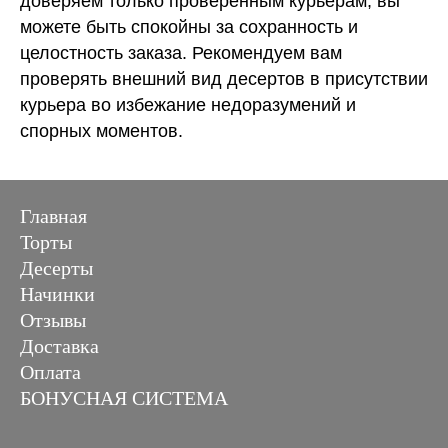
доверяем только проверенным курьерам, вы
можете быть спокойны за сохранность и
целостность заказа. Рекомендуем вам
проверять внешний вид десертов в присутствии
курьера во избежание недоразумений и
спорных моментов.
Главная
Торты
Десерты
Начинки
Отзывы
Доставка
Оплата
БОНУСНАЯ СИСТЕМА