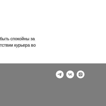
быть спокойны за
тствии курьера во