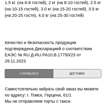
1.5 кг. (на 6-8 гостей), 2 кг (на 8-10 гостей), 2.5 кг
(на 10-15 гостей), 3.0 кг (на 15-20 гостей), 3.5 кг
(на 20-25 гостя), 4.0 кг (на 25-30 гостей)
Качество и безопасность продукции
подтверждена Декларацией о соответствии
ЕАЭС № RU Д-RU.PA10.B.17750/23 от
29.11.2023
САМОВЫВОЗ
ДОСТАВКА
Самостоятельно забрать свой заказ вы можете
по адресу: г. Томск, Герцена, 61/1
Мы не отправляем торты с такси.