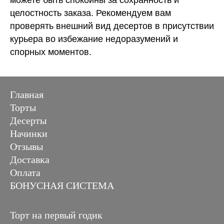
целостность заказа. Рекомендуем вам
проверять внешний вид десертов в присутствии
курьера во избежание недоразумений и
спорных моментов.
Главная
Торты
Десерты
Начинки
Отзывы
Доставка
Оплата
БОНУСНАЯ СИСТЕМА
Торт на первый годик