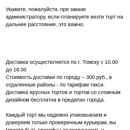
Укажите, пожалуйста, при заказе
администратору, если планируете везти торт на
дальнее расстояние, это важно.
Доставка осуществляется по г. Томску с 10.00
до 18.00
Стоимость доставки по городу – 300 руб., в
отдаленные районы - по тарифам такси.
Доставка ярусных тортов и тортов со сложным
дизайном бесплатна в пределах города.
Каждый торт мы надежно упаковываем и
доверяем только проверенным курьерам, вы
можете быть спокойны за сохранность и