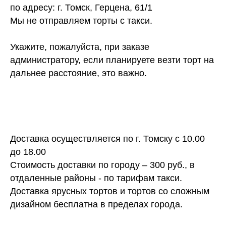
по адресу: г. Томск, Герцена, 61/1
Мы не отправляем торты с такси.
Укажите, пожалуйста, при заказе
администратору, если планируете везти торт на
дальнее расстояние, это важно.
Доставка осуществляется по г. Томску с 10.00
до 18.00
Стоимость доставки по городу – 300 руб., в
отдаленные районы - по тарифам такси.
Доставка ярусных тортов и тортов со сложным
дизайном бесплатна в пределах города.