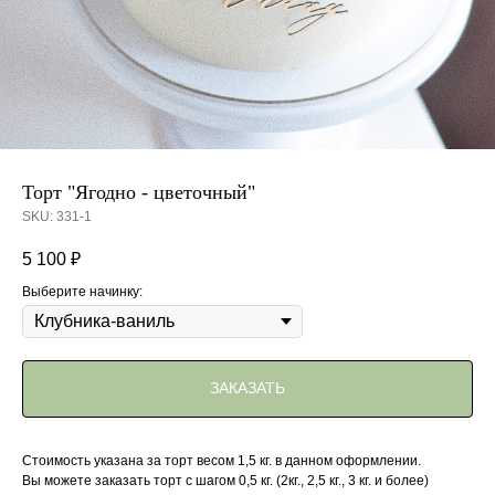
Торт "Ягодно - цветочный"
SKU:
331-1
5 100
₽
Выберите начинку:
ЗАКАЗАТЬ
Стоимость указана за торт весом 1,5 кг. в данном оформлении.
Вы можете заказать торт с шагом 0,5 кг. (2кг., 2,5 кг., 3 кг. и более)