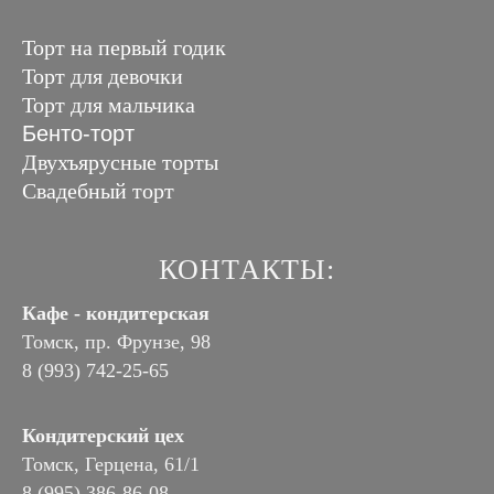
Торт на первый годик
Торт для девочки
Торт для мальчика
Бенто-торт
Двухъярусные торты
Свадебный торт
КОНТАКТЫ:
Кафе - кондитерская
Томск, пр. Фрунзе, 98
8 (993) 742-25-65
Кондитерский цех
Томск, Герцена, 61/1
8 (995) 386-86-08