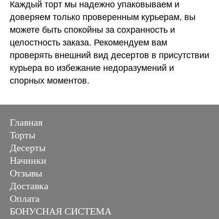
Каждый торт мы надежно упаковываем и
доверяем только проверенным курьерам, вы
можете быть спокойны за сохранность и
целостность заказа. Рекомендуем вам
проверять внешний вид десертов в присутствии
курьера во избежание недоразумений и
спорных моментов.
Главная
Торты
Десерты
Начинки
Отзывы
Доставка
Оплата
БОНУСНАЯ СИСТЕМА