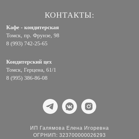
КОНТАКТЫ:
Кафе - кондитерская
Томск, пр. Фрунзе, 98
8 (993) 742-25-65
Кондитерский цех
Томск, Герцена, 61/1
8 (995) 386-86-08
ИП Галямова Елена Игоревна
ОГРНИП: 323700000026293