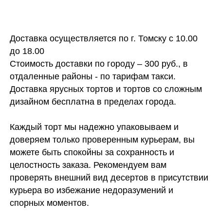
Доставка осуществляется по г. Томску с 10.00
до 18.00
Стоимость доставки по городу – 300 руб., в
отдаленные районы - по тарифам такси.
Доставка ярусных тортов и тортов со сложным
дизайном бесплатна в пределах города.
Каждый торт мы надежно упаковываем и
доверяем только проверенным курьерам, вы
можете быть спокойны за сохранность и
целостность заказа. Рекомендуем вам
проверять внешний вид десертов в присутствии
курьера во избежание недоразумений и
спорных моментов.