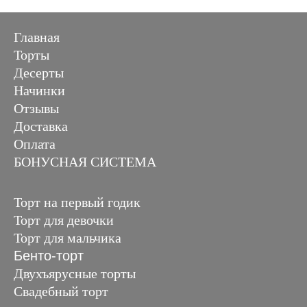
Главная
Торты
Десерты
Начинки
Отзывы
Доставка
Оплата
БОНУСНАЯ СИСТЕМА
Торт на первый годик
Торт для девочки
Торт для мальчика
Бенто-торт
Двухъярусные торты
Свадебный торт