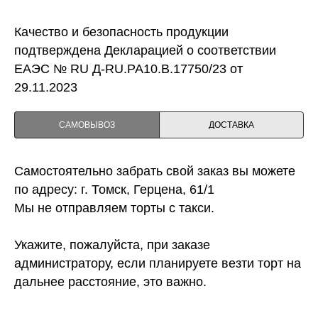
Качество и безопасность продукции
подтверждена Декларацией о соответствии
ЕАЭС № RU Д-RU.PA10.B.17750/23 от
29.11.2023
САМОВЫВОЗ
ДОСТАВКА
Самостоятельно забрать свой заказ вы можете
по адресу: г. Томск, Герцена, 61/1
Мы не отправляем торты с такси.
Укажите, пожалуйста, при заказе
администратору, если планируете везти торт на
дальнее расстояние, это важно.