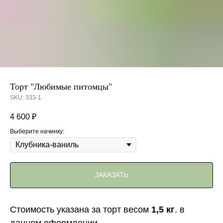
Торт "Любимые питомцы"
SKU:
333-1
4 600
₽
Выберите начинку:
ЗАКАЗАТЬ
Стоимость указана за торт весом
1,5 кг
. в
данном оформлении.