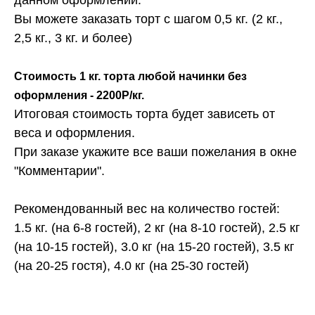
Вы можете заказать торт с шагом 0,5 кг. (2 кг.,
2,5 кг., 3 кг. и более)
Стоимость 1 кг. торта любой начинки без
оформления - 2200Р/кг.
Итоговая стоимость торта будет зависеть от
веса и оформления.
При заказе укажите все ваши пожелания в окне
"Комментарии".
Рекомендованный вес на количество гостей:
1.5 кг. (на 6-8 гостей), 2 кг (на 8-10 гостей), 2.5 кг
(на 10-15 гостей), 3.0 кг (на 15-20 гостей), 3.5 кг
(на 20-25 гостя), 4.0 кг (на 25-30 гостей)