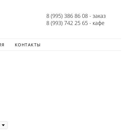
8 (995) 386 86 08 - заказ
8 (993) 742 25 65 - кафе
ИЯ
КОНТАКТЫ