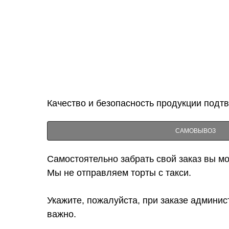
Качество и безопасность продукции подт
САМОВЫВОЗ
Самостоятельно забрать свой заказ вы мож
Мы не отправляем торты с такси.
Укажите, пожалуйста, при заказе админис
важно.