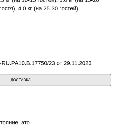
гостя), 4.0 кг (на 25-30 гостей)
RU.PA10.B.17750/23 от 29.11.2023
ДОСТАВКА
тояние, это