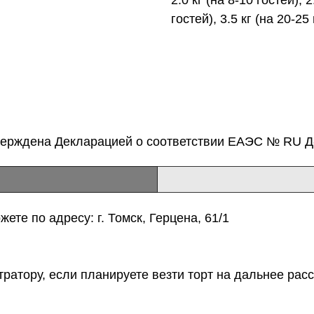
гостей), 3.5 кг (на 20-25 
верждена Декларацией о соответствии ЕАЭС № RU Д-
ете по адресу: г. Томск, Герцена, 61/1
тратору, если планируете везти торт на дальнее расс