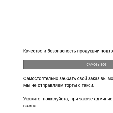
Качество и безопасность продукции подт
САМОВЫВОЗ
Самостоятельно забрать свой заказ вы мож
Мы не отправляем торты с такси.
Укажите, пожалуйста, при заказе админис
важно.