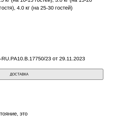
гостя), 4.0 кг (на 25-30 гостей)
RU.PA10.B.17750/23 от 29.11.2023
ДОСТАВКА
тояние, это