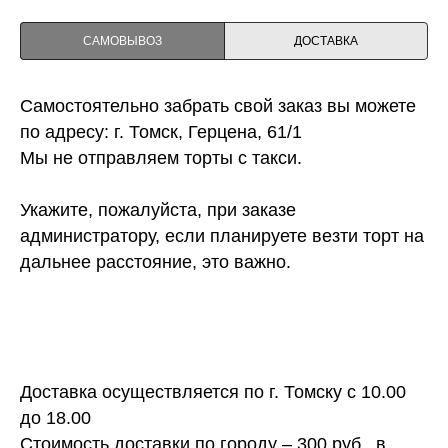
САМОВЫВОЗ
ДОСТАВКА
Самостоятельно забрать свой заказ вы можете
по адресу: г. Томск, Герцена, 61/1
Мы не отправляем торты с такси.
Укажите, пожалуйста, при заказе
администратору, если планируете везти торт на
дальнее расстояние, это важно.
Доставка осуществляется по г. Томску с 10.00
до 18.00
Стоимость доставки по городу – 300 руб., в