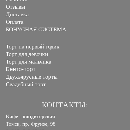
Отзывы
Доставка
Оплата
БОНУСНАЯ СИСТЕМА
Торт на первый годик
Торт для девочки
Торт для мальчика
Бенто-торт
Двухъярусные торты
Свадебный торт
КОНТАКТЫ:
Кафе - кондитерская
Томск, пр. Фрунзе, 98