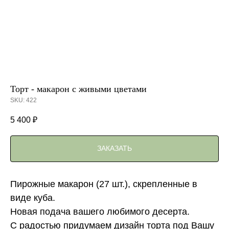
Торт - макарон с живыми цветами
SKU:
422
5 400
₽
ЗАКАЗАТЬ
Пирожные макарон (27 шт.), скрепленные в
виде куба.
Новая подача вашего любимого десерта.
С радостью придумаем дизайн торта под Вашу