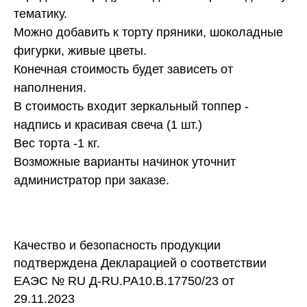
тематику.
Можно добавить к торту пряники, шоколадные
фигурки, живые цветы.
Конечная стоимость будет зависеть от
наполнения.
В стоимость входит зеркальный топпер -
надпись и красивая свеча (1 шт.)
Вес торта -1 кг.
Возможные варианты начинок уточнит
администратор при заказе.
Качество и безопасность продукции
подтверждена Декларацией о соответствии
ЕАЭС № RU Д-RU.PA10.B.17750/23 от
29.11.2023