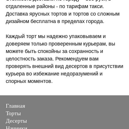
отдаленные районы - по тарифам такси.
Доставка ярусных тортов и тортов со сложным
дизайном бесплатна в пределах города.
Каждый торт мы надежно упаковываем и
доверяем только проверенным курьерам, вы
можете быть спокойны за сохранность и
целостность заказа. Рекомендуем вам
проверять внешний вид десертов в присутствии
курьера во избежание недоразумений и
спорных моментов.
Главная
Торты
Десерты
Начинки