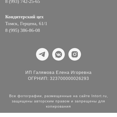
8 (993) 742-25-65
Кондитерский цех
Томск, Герцена, 61/1
8 (995) 386-86-08
ИП Галямова Елена Игоревна
ОГРНИП: 323700000026293
Все фотографии, размещенные на сайте Intort.ru,
защищены авторским правом и запрещены для
копирования