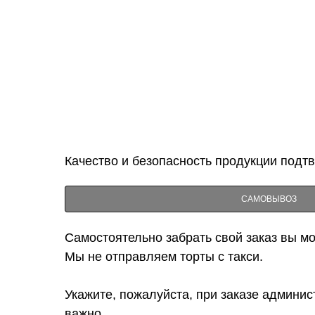
Качество и безопасность продукции подт
САМОВЫВОЗ
Самостоятельно забрать свой заказ вы мож
Мы не отправляем торты с такси.
Укажите, пожалуйста, при заказе админис
важно.