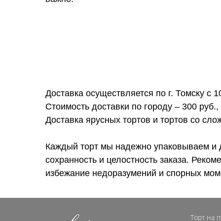
Доставка осуществляется по г. Томску с 1
Стоимость доставки по городу – 300 руб.,
Доставка ярусных тортов и тортов со сл
Каждый торт мы надежно упаковываем и 
сохранность и целостность заказа. Реком
избежание недоразумений и спорных мом
Торт на 