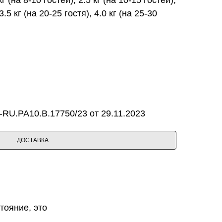
3.5 кг (на 20-25 гостя), 4.0 кг (на 25-30
RU.PA10.B.17750/23 от 29.11.2023
ДОСТАВКА
тояние, это