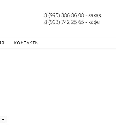
8 (995) 386 86 08 - заказ
8 (993) 742 25 65 - кафе
ИЯ
КОНТАКТЫ