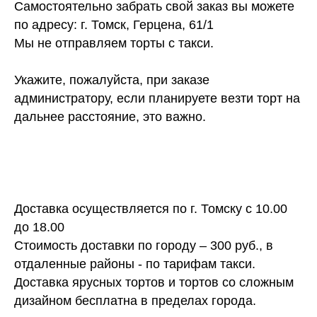
Самостоятельно забрать свой заказ вы можете
по адресу: г. Томск, Герцена, 61/1
Мы не отправляем торты с такси.
Укажите, пожалуйста, при заказе
администратору, если планируете везти торт на
дальнее расстояние, это важно.
Доставка осуществляется по г. Томску с 10.00
до 18.00
Стоимость доставки по городу – 300 руб., в
отдаленные районы - по тарифам такси.
Доставка ярусных тортов и тортов со сложным
дизайном бесплатна в пределах города.