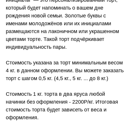
который будет напоминать о вашем дне
рождения новой семьи. Золотые буквы с
именами молодожёнов или их инициалами
размещаются на лаконичном или украшенном
цветами торте. Такой торт подчёркивает
индивидуальность пары.
Стоимость указана за торт минимальным весом
4 кг. в данном оформлении. Вы можете заказать
торт с шагом 0,5 кг. (4,5 кг., 5 кг. ... до 8 кг.)
Стоимость 1 кг. торта в два яруса любой
начинки без оформления - 2200Р/кг. Итоговая
стоимость торта будет зависеть от веса и
оформления.