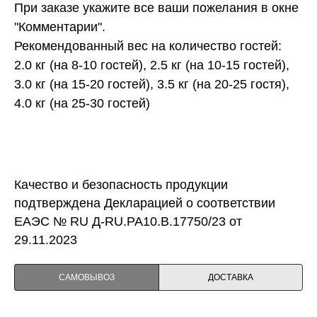
При заказе укажите все ваши пожелания в окне
"Комментарии".
Рекомендованный вес на количество гостей:
2.0 кг (на 8-10 гостей), 2.5 кг (на 10-15 гостей),
3.0 кг (на 15-20 гостей), 3.5 кг (на 20-25 гостя),
4.0 кг (на 25-30 гостей)
Качество и безопасность продукции
подтверждена Декларацией о соответствии
ЕАЭС № RU Д-RU.PA10.B.17750/23 от
29.11.2023
САМОВЫВОЗ
ДОСТАВКА