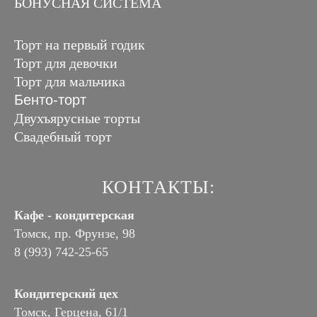
БОНУСНАЯ СИСТЕМА
Торт на первый годик
Торт для девочки
Торт для мальчика
Бенто-торт
Двухъярусные торты
Свадебный торт
КОНТАКТЫ:
Кафе - кондитерская
Томск, пр. Фрунзе, 98
8 (993) 742-25-65
Кондитерский цех
Томск, Герцена, 61/1