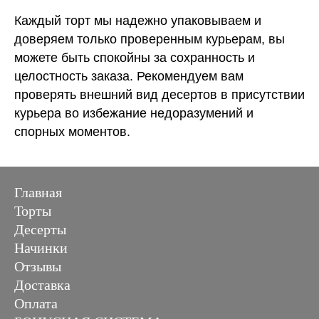
Каждый торт мы надежно упаковываем и
доверяем только проверенным курьерам, вы
можете быть спокойны за сохранность и
целостность заказа. Рекомендуем вам
проверять внешний вид десертов в присутствии
курьера во избежание недоразумений и
спорных моментов.
Главная
Торты
Десерты
Начинки
Отзывы
Доставка
Оплата