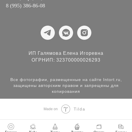
8 (995) 386-86-08
ИП Галямова Елена Игоревна
ОГРНИП: 323700000026293
Все фотографии, размещенные на сайте Intort.ru,
защищены авторским правом и запрещены для
копирования
Tilda
Made on