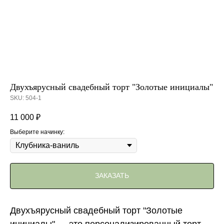
Двухъярусный свадебный торт "Золотые инициалы"
SKU:
504-1
11 000
₽
Выберите начинку:
ЗАКАЗАТЬ
Двухъярусный свадебный торт "Золотые
инициалы" — это персонализированный торт,