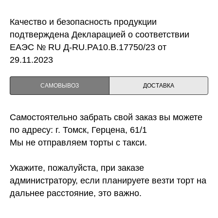
Качество и безопасность продукции
подтверждена Декларацией о соответствии
ЕАЭС № RU Д-RU.PA10.B.17750/23 от
29.11.2023
САМОВЫВОЗ
ДОСТАВКА
Самостоятельно забрать свой заказ вы можете
по адресу: г. Томск, Герцена, 61/1
Мы не отправляем торты с такси.
Укажите, пожалуйста, при заказе
администратору, если планируете везти торт на
дальнее расстояние, это важно.