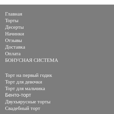
Главная
Торты
Десерты
Начинки
Отзывы
Доставка
Оплата
БОНУСНАЯ СИСТЕМА
Торт на первый годик
Торт для девочки
Торт для мальчика
Бенто-торт
Двухъярусные торты
Свадебный торт