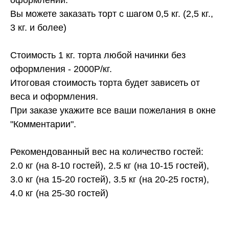
Вы можете заказать торт с шагом 0,5 кг. (2,5 кг.,
3 кг. и более)
Стоимость 1 кг. торта любой начинки без
оформления - 2000Р/кг.
Итоговая стоимость торта будет зависеть от
веса и оформления.
При заказе укажите все ваши пожелания в окне
"Комментарии".
Рекомендованный вес на количество гостей:
2.0 кг (на 8-10 гостей), 2.5 кг (на 10-15 гостей),
3.0 кг (на 15-20 гостей), 3.5 кг (на 20-25 гостя),
4.0 кг (на 25-30 гостей)