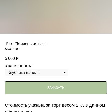
Торт "Маленький лев"
SKU:
310-1
5 000
₽
Выберите начинку:
ЗАКАЗАТЬ
Стоимость указана за торт весом 2 кг. в данном
оформлении.