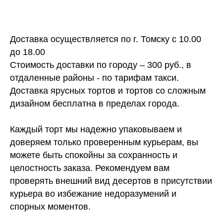
Доставка осуществляется по г. Томску с 10.00
до 18.00
Стоимость доставки по городу – 300 руб., в
отдаленные районы - по тарифам такси.
Доставка ярусных тортов и тортов со сложным
дизайном бесплатна в пределах города.
Каждый торт мы надежно упаковываем и
доверяем только проверенным курьерам, вы
можете быть спокойны за сохранность и
целостность заказа. Рекомендуем вам
проверять внешний вид десертов в присутствии
курьера во избежание недоразумений и
спорных моментов.