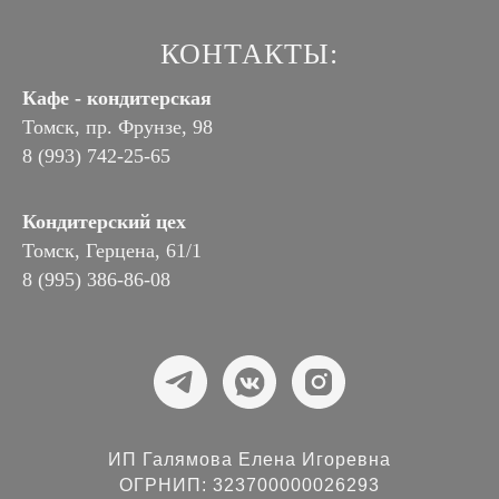
КОНТАКТЫ:
Кафе - кондитерская
Томск, пр. Фрунзе, 98
8 (993) 742-25-65
Кондитерский цех
Томск, Герцена, 61/1
8 (995) 386-86-08
ИП Галямова Елена Игоревна
ОГРНИП: 323700000026293