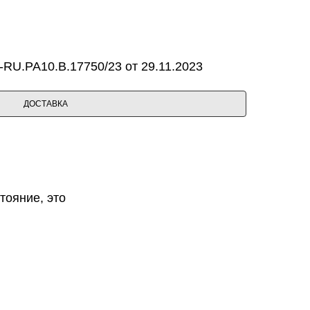
RU.PA10.B.17750/23 от 29.11.2023
ДОСТАВКА
тояние, это