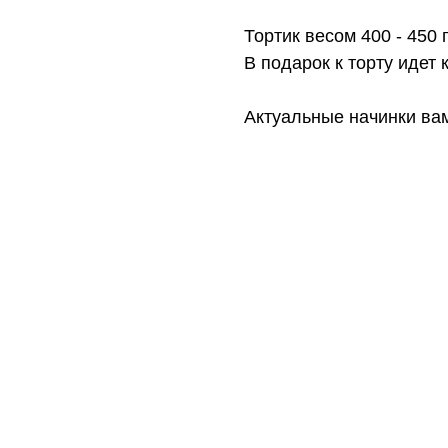
Тортик весом 400 - 450 
В подарок к торту идет к
Актуальные начинки ва