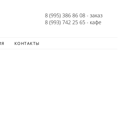
8 (995) 386 86 08 - заказ
8 (993) 742 25 65 - кафе
ИЯ
КОНТАКТЫ