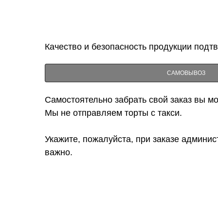
Качество и безопасность продукции подт
САМОВЫВОЗ
Самостоятельно забрать свой заказ вы мож
Мы не отправляем торты с такси.
Укажите, пожалуйста, при заказе админис
важно.