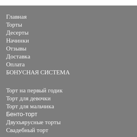
Главная
Торты
Десерты
Начинки
Отзывы
Доставка
Оплата
БОНУСНАЯ СИСТЕМА
Торт на первый годик
Торт для девочки
Торт для мальчика
Бенто-торт
Двухъярусные торты
Свадебный торт