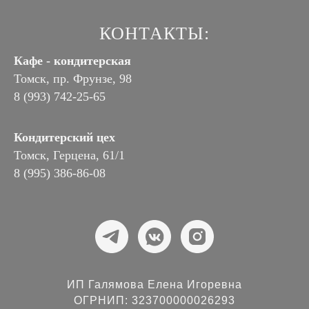
КОНТАКТЫ:
Кафе - кондитерская
Томск, пр. Фрунзе, 98
8 (993) 742-25-65
Кондитерский цех
Томск, Герцена, 61/1
8 (995) 386-86-08
ИП Галямова Елена Игоревна
ОГРНИП: 323700000026293