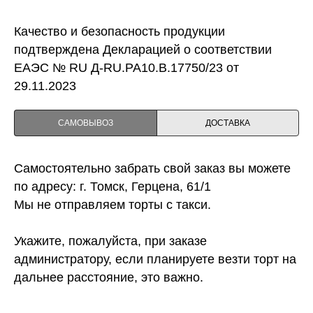
Качество и безопасность продукции
подтверждена Декларацией о соответствии
ЕАЭС № RU Д-RU.PA10.B.17750/23 от
29.11.2023
САМОВЫВОЗ
ДОСТАВКА
Самостоятельно забрать свой заказ вы можете
по адресу: г. Томск, Герцена, 61/1
Мы не отправляем торты с такси.
Укажите, пожалуйста, при заказе
администратору, если планируете везти торт на
дальнее расстояние, это важно.