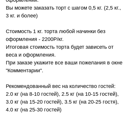
Вы можете заказать торт с шагом 0,5 кг. (2,5 кг.,
3 кг. и более)
Стоимость 1 кг. торта любой начинки без
оформления - 2200Р/кг.
Итоговая стоимость торта будет зависеть от
веса и оформления.
При заказе укажите все ваши пожелания в окне
"Комментарии".
Рекомендованный вес на количество гостей:
2.0 кг (на 8-10 гостей), 2.5 кг (на 10-15 гостей),
3.0 кг (на 15-20 гостей), 3.5 кг (на 20-25 гостя),
4.0 кг (на 25-30 гостей)