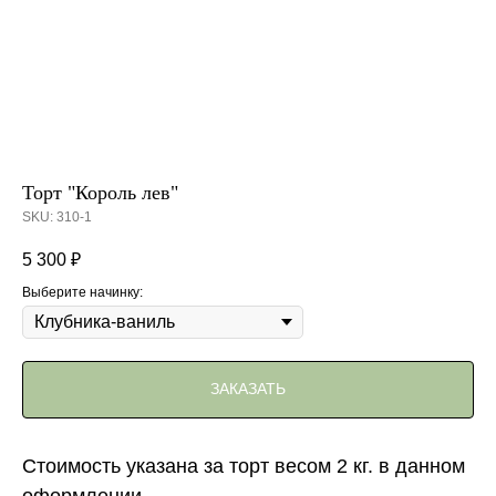
Торт "Король лев"
SKU:
310-1
5 300
₽
Выберите начинку:
ЗАКАЗАТЬ
Стоимость указана за торт весом 2 кг. в данном
оформлении.