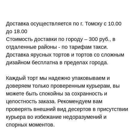
Доставка осуществляется по г. Томску с 10.00
до 18.00
Стоимость доставки по городу – 300 руб., в
отдаленные районы - по тарифам такси.
Доставка ярусных тортов и тортов со сложным
дизайном бесплатна в пределах города.
Каждый торт мы надежно упаковываем и
доверяем только проверенным курьерам, вы
можете быть спокойны за сохранность и
целостность заказа. Рекомендуем вам
проверять внешний вид десертов в присутствии
курьера во избежание недоразумений и
спорных моментов.