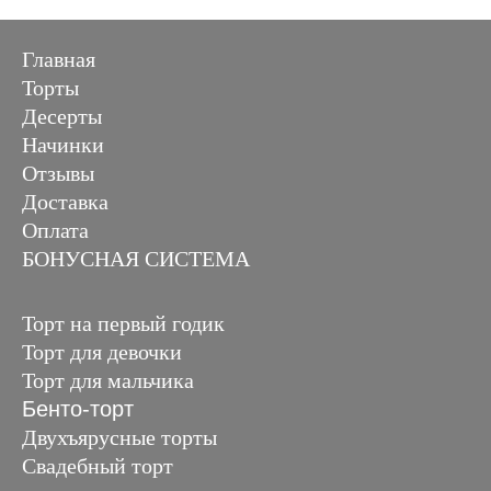
Главная
Торты
Десерты
Начинки
Отзывы
Доставка
Оплата
БОНУСНАЯ СИСТЕМА
Торт на первый годик
Торт для девочки
Торт для мальчика
Бенто-торт
Двухъярусные торты
Свадебный торт