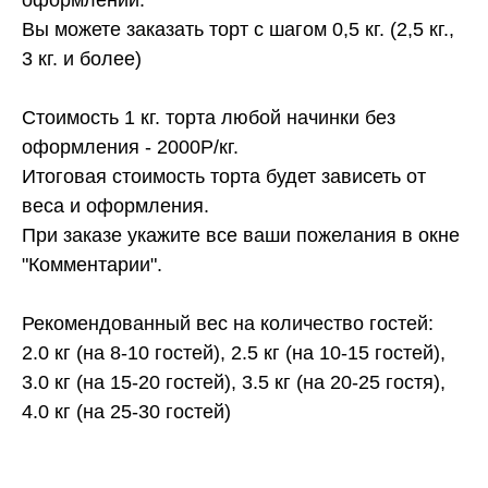
Вы можете заказать торт с шагом 0,5 кг. (2,5 кг.,
3 кг. и более)
Стоимость 1 кг. торта любой начинки без
оформления - 2000Р/кг.
Итоговая стоимость торта будет зависеть от
веса и оформления.
При заказе укажите все ваши пожелания в окне
"Комментарии".
Рекомендованный вес на количество гостей:
2.0 кг (на 8-10 гостей), 2.5 кг (на 10-15 гостей),
3.0 кг (на 15-20 гостей), 3.5 кг (на 20-25 гостя),
4.0 кг (на 25-30 гостей)