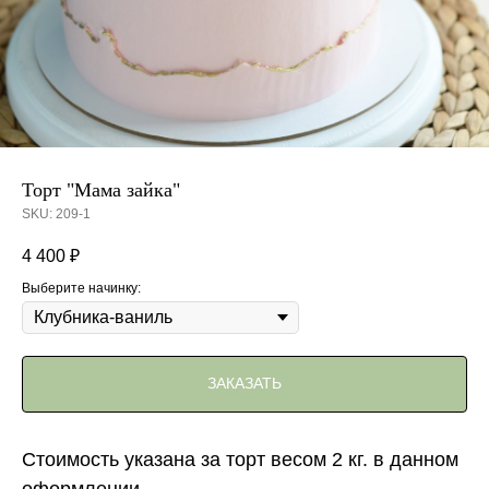
Торт "Мама зайка"
SKU:
209-1
4 400
₽
Выберите начинку:
ЗАКАЗАТЬ
Стоимость указана за торт весом 2 кг. в данном
оформлении.