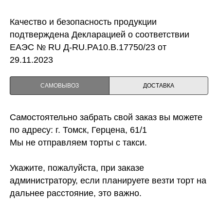
Качество и безопасность продукции
подтверждена Декларацией о соответствии
ЕАЭС № RU Д-RU.PA10.B.17750/23 от
29.11.2023
САМОВЫВОЗ
ДОСТАВКА
Самостоятельно забрать свой заказ вы можете
по адресу: г. Томск, Герцена, 61/1
Мы не отправляем торты с такси.
Укажите, пожалуйста, при заказе
администратору, если планируете везти торт на
дальнее расстояние, это важно.