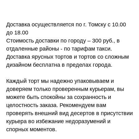
Доставка осуществляется по г. Томску с 10.00
до 18.00
Стоимость доставки по городу – 300 руб., в
отдаленные районы - по тарифам такси.
Доставка ярусных тортов и тортов со сложным
дизайном бесплатна в пределах города.
Каждый торт мы надежно упаковываем и
доверяем только проверенным курьерам, вы
можете быть спокойны за сохранность и
целостность заказа. Рекомендуем вам
проверять внешний вид десертов в присутствии
курьера во избежание недоразумений и
спорных моментов.