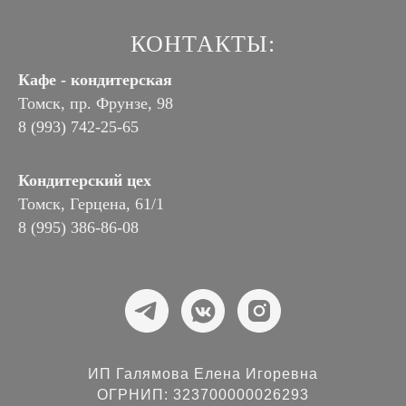
КОНТАКТЫ:
Кафе - кондитерская
Томск, пр. Фрунзе, 98
8 (993) 742-25-65
Кондитерский цех
Томск, Герцена, 61/1
8 (995) 386-86-08
ИП Галямова Елена Игоревна
ОГРНИП: 323700000026293