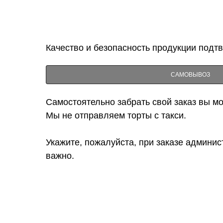
Качество и безопасность продукции подт
САМОВЫВОЗ
Самостоятельно забрать свой заказ вы мож
Мы не отправляем торты с такси.
Укажите, пожалуйста, при заказе админис
важно.