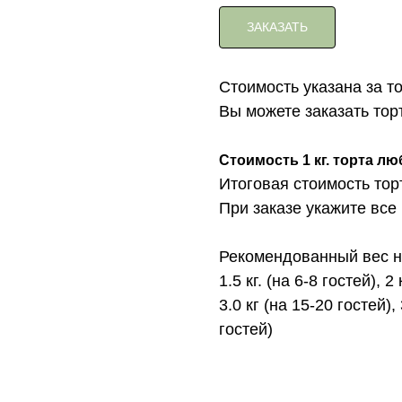
ЗАКАЗАТЬ
Стоимость указана за т
Вы можете заказать торт с 
Стоимость 1 кг. торта лю
Итоговая стоимость тор
При заказе укажите все
Рекомендованный вес на
1.5 кг. (на 6-8 гостей), 2
3.0 кг (на 15-20 гостей), 
гостей)