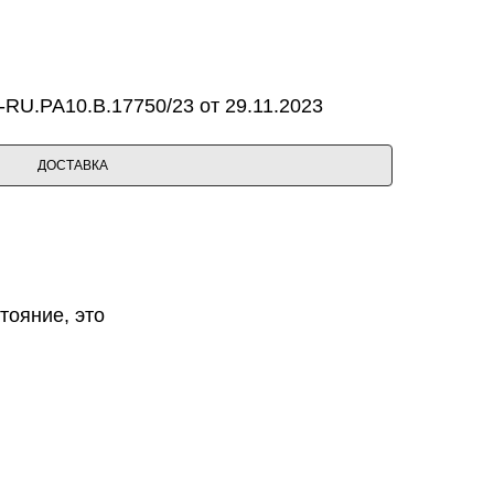
RU.PA10.B.17750/23 от 29.11.2023
ДОСТАВКА
тояние, это