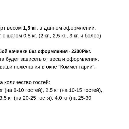
орт весом
1,5 кг
. в данном оформлении.
шагом 0,5 кг. (2 кг., 2,5 кг., 3 кг. и более)
бой начинки без оформления - 2200Р/кг.
та будет зависеть от веса и оформления.
 ваши пожелания в окне "Комментарии".
 количество гостей:
 кг (на 8-10 гостей), 2.5 кг (на 10-15 гостей),
3.5 кг (на 20-25 гостя), 4.0 кг (на 25-30