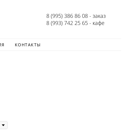
8 (995) 386 86 08 - заказ
8 (993) 742 25 65 - кафе
ИЯ
КОНТАКТЫ