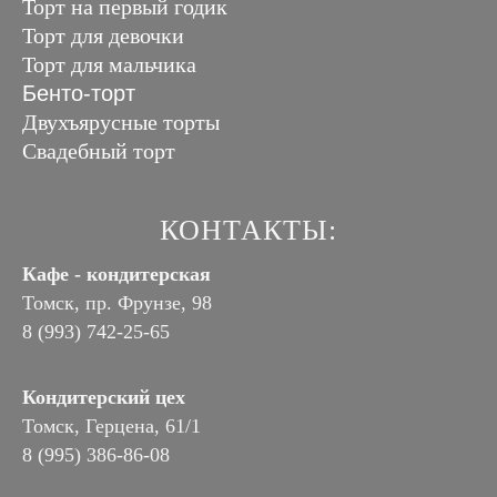
Торт на первый годик
Торт для девочки
Торт для мальчика
Бенто-торт
Двухъярусные торты
Свадебный торт
КОНТАКТЫ:
Кафе - кондитерская
Томск, пр. Фрунзе, 98
8 (993) 742-25-65
Кондитерский цех
Томск, Герцена, 61/1
8 (995) 386-86-08