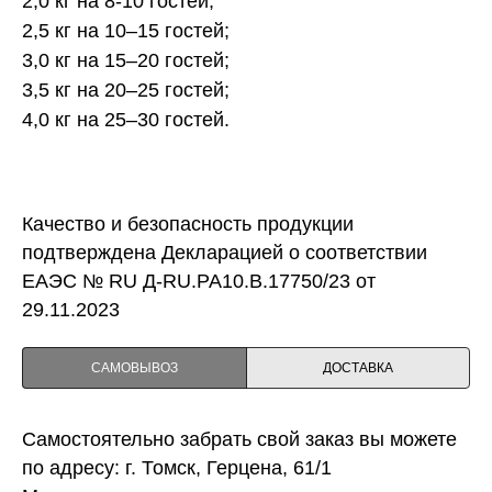
2,0 кг на 8-10 гостей;
2,5 кг на 10–15 гостей;
3,0 кг на 15–20 гостей;
3,5 кг на 20–25 гостей;
4,0 кг на 25–30 гостей.
Качество и безопасность продукции
подтверждена Декларацией о соответствии
ЕАЭС № RU Д-RU.PA10.B.17750/23 от
29.11.2023
САМОВЫВОЗ
ДОСТАВКА
Самостоятельно забрать свой заказ вы можете
по адресу: г. Томск, Герцена, 61/1