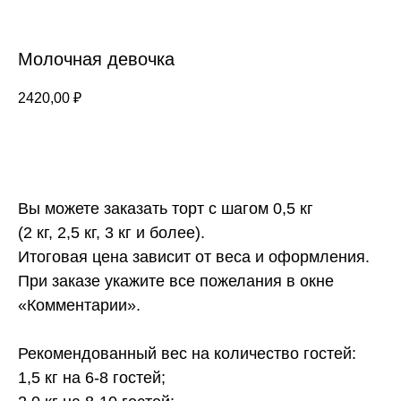
Молочная девочка
2420,00
₽
ЗАКАЗАТЬ
Вы можете заказать торт с шагом 0,5 кг
(2 кг, 2,5 кг, 3 кг и более).
Итоговая цена зависит от веса и оформления.
При заказе укажите все пожелания в окне
«Комментарии».
Рекомендованный вес на количество гостей:
1,5 кг на 6-8 гостей;