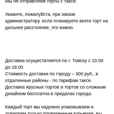
Мы не отправляем торты с такси.
Укажите, пожалуйста, при заказе
администратору, если планируете везти торт на
дальнее расстояние, это важно.
Доставка осуществляется по г. Томску с 10.00
до 18.00
Стоимость доставки по городу – 300 руб., в
отдаленные районы - по тарифам такси.
Доставка ярусных тортов и тортов со сложным
дизайном бесплатна в пределах города.
Каждый торт мы надежно упаковываем и
доверяем только проверенным курьерам, вы