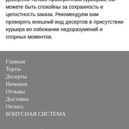
можете быть спокойны за сохранность и
целостность заказа. Рекомендуем вам
проверять внешний вид десертов в присутствии
курьера во избежание недоразумений и
спорных моментов.
Главная
Торты
Десерты
Начинки
Отзывы
Доставка
Оплата
БОНУСНАЯ СИСТЕМА