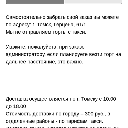
Самостоятельно забрать свой заказ вы можете
по адресу: г. Томск, Герцена, 61/1
Мы не отправляем торты с такси.
Укажите, пожалуйста, при заказе
администратору, если планируете везти торт на
дальнее расстояние, это важно.
Доставка осуществляется по г. Томску с 10.00
до 18.00
Стоимость доставки по городу – 300 руб., в
отдаленные районы - по тарифам такси.