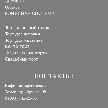
Доставка
Оплата
БОНУСНАЯ СИСТЕМА
Торт на первый годик
Торт для девочки
Торт для мальчика
Бенто-торт
Двухъярусные торты
Свадебный торт
КОНТАКТЫ:
Кафе - кондитерская
Томск, пр. Фрунзе, 98
8 (993) 742-25-65