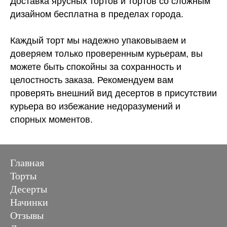
Доставка ярусных тортов и тортов со сложным
дизайном бесплатна в пределах города.
Каждый торт мы надежно упаковываем и
доверяем только проверенным курьерам, вы
можете быть спокойны за сохранность и
целостность заказа. Рекомендуем вам
проверять внешний вид десертов в присутствии
курьера во избежание недоразумений и
спорных моментов.
Главная
Торты
Десерты
Начинки
Отзывы