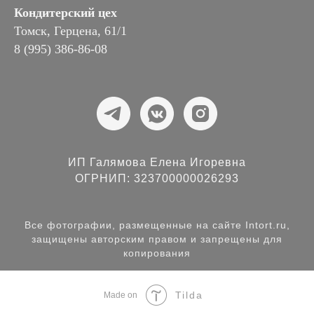
Кондитерский цех
Томск, Герцена, 61/1
8 (995) 386-86-08
ИП Галямова Елена Игоревна
ОГРНИП: 323700000026293
Все фотографии, размещенные на сайте Intort.ru,
защищены авторским правом и запрещены для
копирования
Tilda
Made on