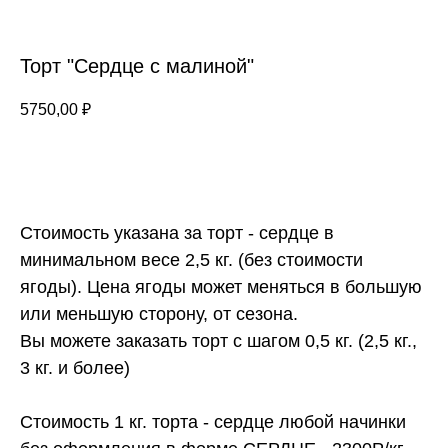
Торт "Сердце с малиной"
5750,00
₽
ЗАКАЗАТЬ
Стоимость указана за торт - сердце в
минимальном весе 2,5 кг. (без стоимости
ягоды). Цена ягоды может меняться в большую
или меньшую сторону, от сезона.
Вы можете заказать торт с шагом 0,5 кг. (2,5 кг.,
3 кг. и более)
Стоимость 1 кг. торта - сердце любой начинки