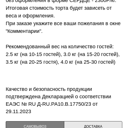
без оформления в форме СЕРДЦЕ - 2300Р/кг.
Итоговая стоимость торта будет зависеть от
веса и оформления.
При заказе укажите все ваши пожелания в окне
"Комментарии".
Рекомендованный вес на количество гостей:
2.5 кг (на 10-15 гостей), 3.0 кг (на 15-20 гостей),
3.5 кг (на 20-25 гостя), 4.0 кг (на 25-30 гостей)
Качество и безопасность продукции
подтверждена Декларацией о соответствии
ЕАЭС № RU Д-RU.PA10.B.17750/23 от
29.11.2023
САМОВЫВОЗ
ДОСТАВКА