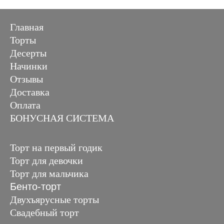
Главная
Торты
Десерты
Начинки
Отзывы
Доставка
Оплата
БОНУСНАЯ СИСТЕМА
Торт на первый годик
Торт для девочки
Торт для мальчика
Бенто-торт
Двухъярусные торты
Свадебный торт