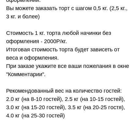
Вы можете заказать торт с шагом 0,5 кг. (2,5 кг.,
3 кг. и более)
Стоимость 1 кг. торта любой начинки без
оформления - 2000Р/кг.
Итоговая стоимость торта будет зависеть от
веса и оформления.
При заказе укажите все ваши пожелания в окне
"Комментарии".
Рекомендованный вес на количество гостей:
2.0 кг (на 8-10 гостей), 2.5 кг (на 10-15 гостей),
3.0 кг (на 15-20 гостей), 3.5 кг (на 20-25 гостя),
4.0 кг (на 25-30 гостей)