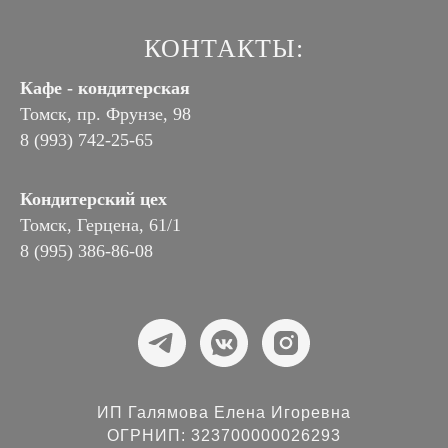
КОНТАКТЫ:
Кафе - кондитерская
Томск, пр. Фрунзе, 98
8 (993) 742-25-65
Кондитерский цех
Томск, Герцена, 61/1
8 (995) 386-86-08
ИП Галямова Елена Игоревна
ОГРНИП: 323700000026293