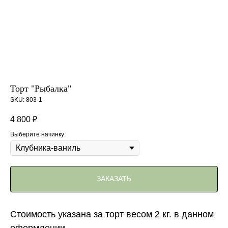
Торт "Рыбалка"
SKU:
803-1
4 800
₽
Выберите начинку:
ЗАКАЗАТЬ
Стоимость указана за торт весом 2 кг. в данном
оформлении.