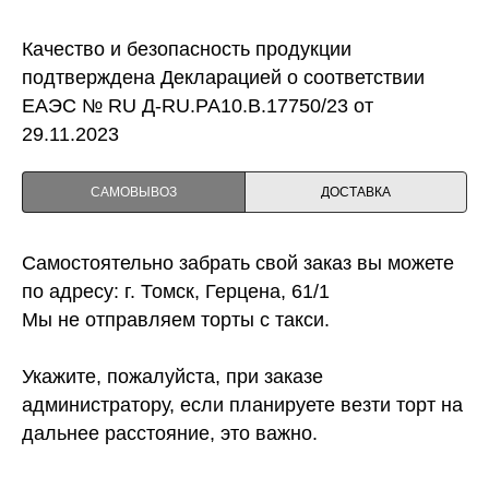
Качество и безопасность продукции
подтверждена Декларацией о соответствии
ЕАЭС № RU Д-RU.PA10.B.17750/23 от
29.11.2023
САМОВЫВОЗ
ДОСТАВКА
Самостоятельно забрать свой заказ вы можете
по адресу: г. Томск, Герцена, 61/1
Мы не отправляем торты с такси.
Укажите, пожалуйста, при заказе
администратору, если планируете везти торт на
дальнее расстояние, это важно.