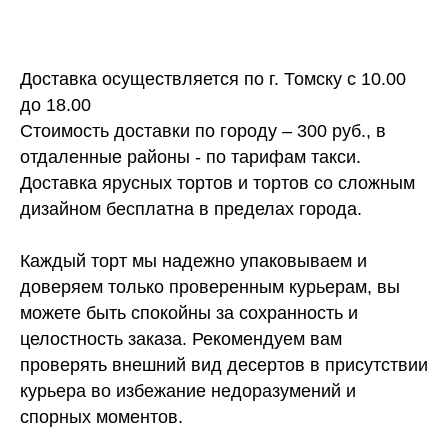
Доставка осуществляется по г. Томску с 10.00
до 18.00
Стоимость доставки по городу – 300 руб., в
отдаленные районы - по тарифам такси.
Доставка ярусных тортов и тортов со сложным
дизайном бесплатна в пределах города.
Каждый торт мы надежно упаковываем и
доверяем только проверенным курьерам, вы
можете быть спокойны за сохранность и
целостность заказа. Рекомендуем вам
проверять внешний вид десертов в присутствии
курьера во избежание недоразумений и
спорных моментов.