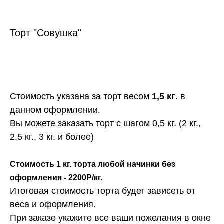
Торт "Совушка"
ЗАКАЗАТЬ
Стоимость указана за торт весом
1,5 кг
. в
данном оформлении.
Вы можете заказать торт с шагом 0,5 кг. (2 кг.,
2,5 кг., 3 кг. и более)
Стоимость 1 кг. торта любой начинки без
оформления - 2200Р/кг.
Итоговая стоимость торта будет зависеть от
веса и оформления.
При заказе укажите все ваши пожелания в окне