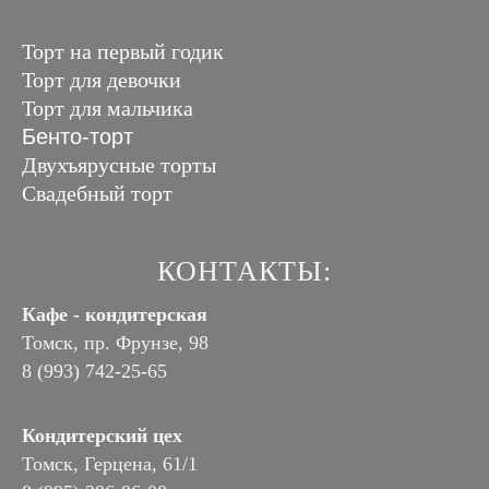
Торт на первый годик
Торт для девочки
Торт для мальчика
Бенто-торт
Двухъярусные торты
Свадебный торт
КОНТАКТЫ:
Кафе - кондитерская
Томск, пр. Фрунзе, 98
8 (993) 742-25-65
Кондитерский цех
Томск, Герцена, 61/1