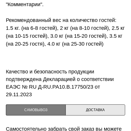
"Комментарии".
Рекомендованный вес на количество гостей:
1.5 кг. (на 6-8 гостей), 2 кг (на 8-10 гостей), 2.5 кг
(на 10-15 гостей), 3.0 кг (на 15-20 гостей), 3.5 кг
(на 20-25 гостя), 4.0 кг (на 25-30 гостей)
Качество и безопасность продукции
подтверждена Декларацией о соответствии
ЕАЭС № RU Д-RU.PA10.B.17750/23 от
29.11.2023
САМОВЫВОЗ
ДОСТАВКА
Самостоятельно забрать свой заказ вы можете