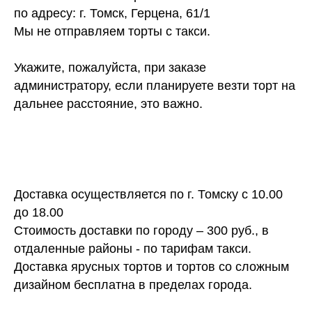
по адресу: г. Томск, Герцена, 61/1
Мы не отправляем торты с такси.
Укажите, пожалуйста, при заказе
администратору, если планируете везти торт на
дальнее расстояние, это важно.
Доставка осуществляется по г. Томску с 10.00
до 18.00
Стоимость доставки по городу – 300 руб., в
отдаленные районы - по тарифам такси.
Доставка ярусных тортов и тортов со сложным
дизайном бесплатна в пределах города.