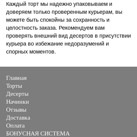
Каждый торт мы надежно упаковываем и
доверяем только проверенным курьерам, вы
можете быть спокойны за сохранность и
целостность заказа. Рекомендуем вам
проверять внешний вид десертов в присутствии
курьера во избежание недоразумений и
спорных моментов.
Главная
Торты
Десерты
Начинки
Отзывы
Доставка
Оплата
БОНУСНАЯ СИСТЕМА