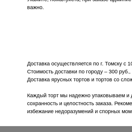
важно.
Доставка осуществляется по г. Томску с 1
Стоимость доставки по городу – 300 руб.,
Доставка ярусных тортов и тортов со сл
Каждый торт мы надежно упаковываем и 
сохранность и целостность заказа. Реком
избежание недоразумений и спорных мом