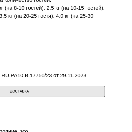
 кг (на 8-10 гостей), 2.5 кг (на 10-15 гостей),
3.5 кг (на 20-25 гостя), 4.0 кг (на 25-30
RU.PA10.B.17750/23 от 29.11.2023
ДОСТАВКА
тояние, это