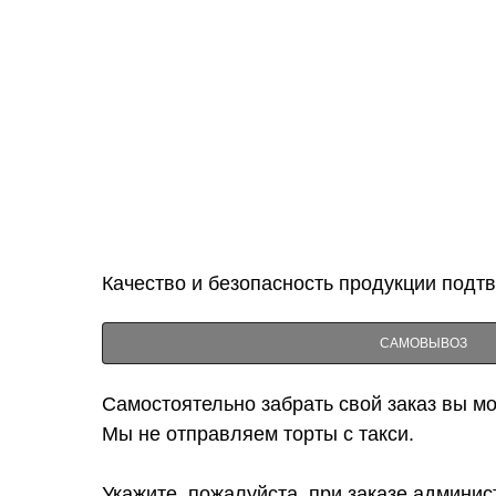
Качество и безопасность продукции подт
САМОВЫВОЗ
Самостоятельно забрать свой заказ вы мож
Мы не отправляем торты с такси.
Укажите, пожалуйста, при заказе админис