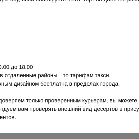
0.00 до 18.00
 в отдаленные районы - по тарифам такси.
ожным дизайном бесплатна в пределах города.
доверяем только проверенным курьерам, вы можете 
ендуем вам проверять внешний вид десертов в прису
ентов.