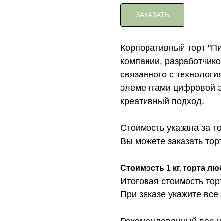
ЗАКАЗАТЬ
Корпоративный торт "Пи
компании, разработчико
связанного с технологи
элементами цифровой э
креативный подход.
Стоимость указана за т
Вы можете заказать торт с 
Стоимость 1 кг. торта лю
Итоговая стоимость тор
При заказе укажите все
Рекомендованный вес на