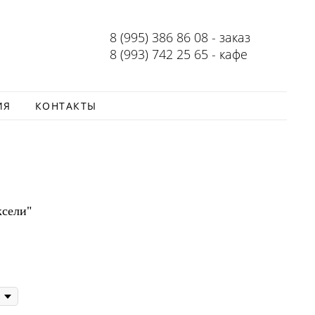
8 (995) 386 86 08 - заказ
8 (993) 742 25 65 - кафе
ИЯ
КОНТАКТЫ
ксели"