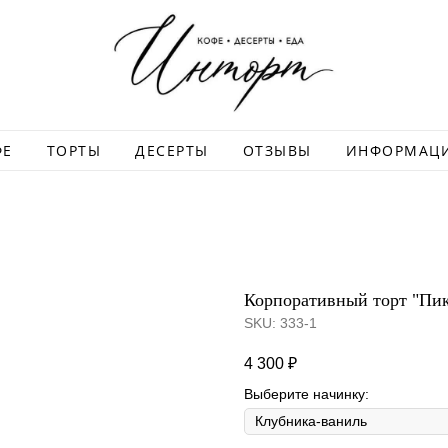
ФЕ
ТОРТЫ
ДЕСЕРТЫ
ОТЗЫВЫ
ИНФОРМАЦ
Корпоративный торт "Пи
SKU:
333-1
4 300
₽
Выберите начинку: