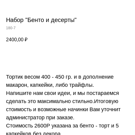
Набор "Бенто и десерты"
180-7
2400,00
₽
ЗАКАЗАТЬ
Тортик весом 400 - 450 гр. и в дополнение
макарон, капкейки, либо трайфлы.
Напишите нам свои идеи, и мы постараемся
сделать это максимально стильно.Итоговую
стоимость и возможные начинки Вам уточнит
администратор при заказе.
Стоимость 2600Р указана за бенто - торт и 5
капкейков без декора.