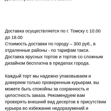
Доставка осуществляется по г. Томску с 10.00
до 18.00
Стоимость доставки по городу – 300 руб., в
отдаленные районы - по тарифам такси.
Доставка ярусных тортов и тортов со сложным
дизайном бесплатна в пределах города.
Каждый торт мы надежно упаковываем и
доверяем только проверенным курьерам, вы
можете быть спокойны за сохранность и
целостность заказа. Рекомендуем вам
проверять внешний вид десертов в присутствии
курьера во избежание недоразумений и