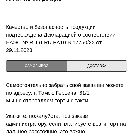
Качество и безопасность продукции
подтверждена Декларацией о соответствии
ЕАЭС № RU Д-RU.PA10.B.17750/23 от
29.11.2023
САМОВЫВОЗ
ДОСТАВКА
Самостоятельно забрать свой заказ вы можете
по адресу: г. Томск, Герцена, 61/1
Мы не отправляем торты с такси.
Укажите, пожалуйста, при заказе
администратору, если планируете везти торт на
дальнее расстояние, это важно.