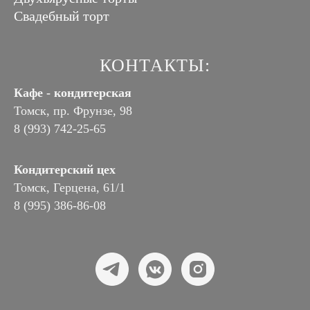
Свадебный торт
КОНТАКТЫ:
Кафе - кондитерская
Томск, пр. Фрунзе, 98
8 (993) 742-25-65
Кондитерский цех
Томск, Герцена, 61/1
8 (995) 386-86-08