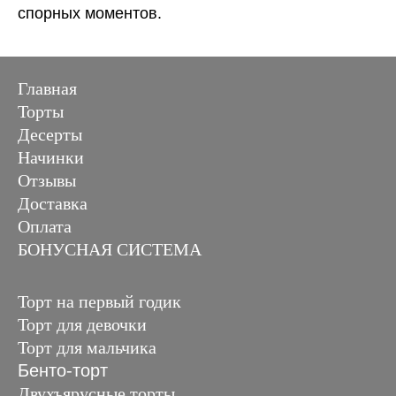
спорных моментов.
Главная
Торты
Десерты
Начинки
Отзывы
Доставка
Оплата
БОНУСНАЯ СИСТЕМА
Торт на первый годик
Торт для девочки
Торт для мальчика
Бенто-торт
Двухъярусные торты