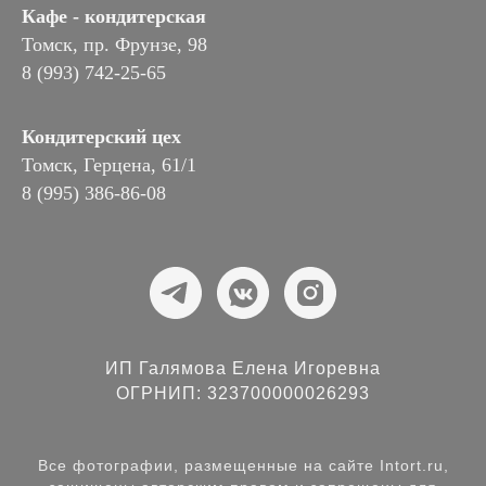
Кафе - кондитерская
Томск, пр. Фрунзе, 98
8 (993) 742-25-65
Кондитерский цех
Томск, Герцена, 61/1
8 (995) 386-86-08
ИП Галямова Елена Игоревна
ОГРНИП: 323700000026293
Все фотографии, размещенные на сайте Intort.ru,