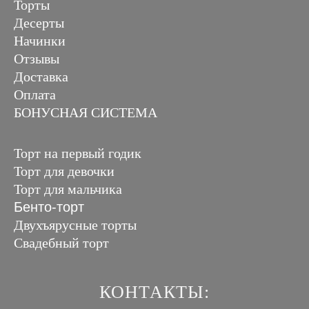
Торты
Десерты
Начинки
Отзывы
Доставка
Оплата
БОНУСНАЯ СИСТЕМА
Торт на первый годик
Торт для девочки
Торт для мальчика
Бенто-торт
Двухъярусные торты
Свадебный торт
КОНТАКТЫ: