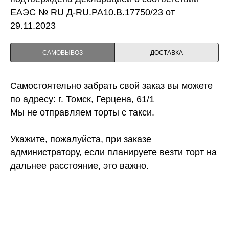
ЕАЭС № RU Д-RU.PA10.B.17750/23 от
29.11.2023
САМОВЫВОЗ
ДОСТАВКА
Самостоятельно забрать свой заказ вы можете
по адресу: г. Томск, Герцена, 61/1
Мы не отправляем торты с такси.
Укажите, пожалуйста, при заказе
администратору, если планируете везти торт на
дальнее расстояние, это важно.