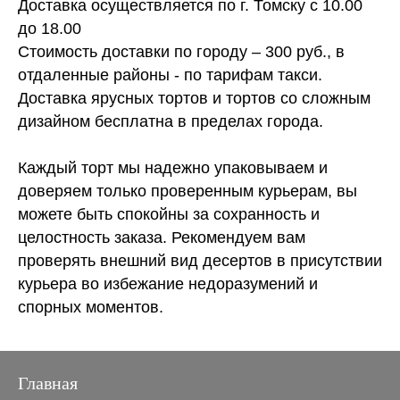
Доставка осуществляется по г. Томску с 10.00
до 18.00
Стоимость доставки по городу – 300 руб., в
отдаленные районы - по тарифам такси.
Доставка ярусных тортов и тортов со сложным
дизайном бесплатна в пределах города.
Каждый торт мы надежно упаковываем и
доверяем только проверенным курьерам, вы
можете быть спокойны за сохранность и
целостность заказа. Рекомендуем вам
проверять внешний вид десертов в присутствии
курьера во избежание недоразумений и
спорных моментов.
Главная