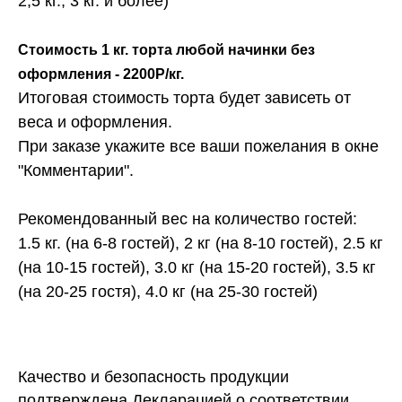
2,5 кг., 3 кг. и более)
Стоимость 1 кг. торта любой начинки без
оформления - 2200Р/кг.
Итоговая стоимость торта будет зависеть от
веса и оформления.
При заказе укажите все ваши пожелания в окне
"Комментарии".
Рекомендованный вес на количество гостей:
1.5 кг. (на 6-8 гостей), 2 кг (на 8-10 гостей), 2.5 кг
(на 10-15 гостей), 3.0 кг (на 15-20 гостей), 3.5 кг
(на 20-25 гостя), 4.0 кг (на 25-30 гостей)
Качество и безопасность продукции
подтверждена Декларацией о соответствии