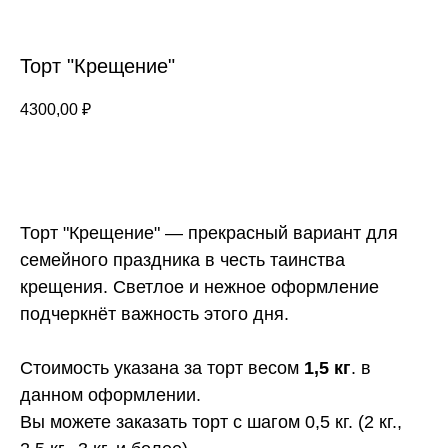
Торт "Крещение"
4300,00
₽
ЗАКАЗАТЬ
Торт "Крещение" — прекрасный вариант для
семейного праздника в честь таинства
крещения. Светлое и нежное оформление
подчеркнёт важность этого дня.
Стоимость указана за торт весом
1,5 кг
. в
данном оформлении.
Вы можете заказать торт с шагом 0,5 кг. (2 кг.,