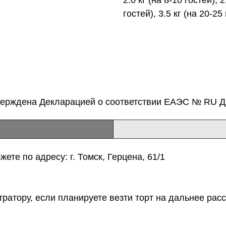
гостей), 3.5 кг (на 20-25 
верждена Декларацией о соответствии ЕАЭС № RU Д-
ете по адресу: г. Томск, Герцена, 61/1
тратору, если планируете везти торт на дальнее расс