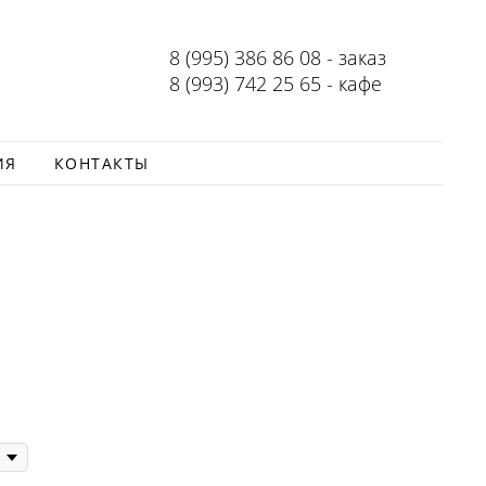
8 (995) 386 86 08 - заказ
8 (993) 742 25 65 - кафе
ИЯ
КОНТАКТЫ