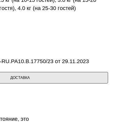
гостя), 4.0 кг (на 25-30 гостей)
RU.PA10.B.17750/23 от 29.11.2023
ДОСТАВКА
тояние, это