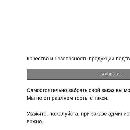
Качество и безопасность продукции подт
САМОВЫВОЗ
Самостоятельно забрать свой заказ вы мож
Мы не отправляем торты с такси.
Укажите, пожалуйста, при заказе админис
важно.