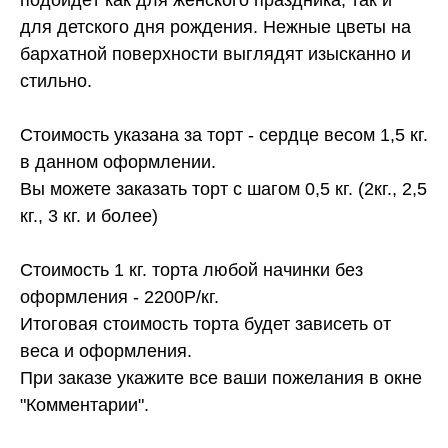
для детского дня рождения. Нежные цветы на
бархатной поверхности выглядят изысканно и
стильно.
Стоимость указана за торт - сердце весом 1,5 кг.
в данном оформлении.
Вы можете заказать торт с шагом 0,5 кг. (2кг., 2,5
кг., 3 кг. и более)
Стоимость 1 кг. торта любой начинки без
оформления - 2200Р/кг.
Итоговая стоимость торта будет зависеть от
веса и оформления.
При заказе укажите все ваши пожелания в окне
"Комментарии".