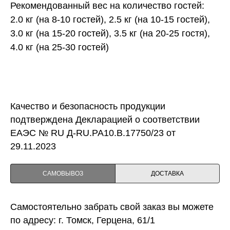
Рекомендованный вес на количество гостей:
2.0 кг (на 8-10 гостей), 2.5 кг (на 10-15 гостей),
3.0 кг (на 15-20 гостей), 3.5 кг (на 20-25 гостя),
4.0 кг (на 25-30 гостей)
Качество и безопасность продукции
подтверждена Декларацией о соответствии
ЕАЭС № RU Д-RU.PA10.B.17750/23 от
29.11.2023
САМОВЫВОЗ
ДОСТАВКА
Самостоятельно забрать свой заказ вы можете
по адресу: г. Томск, Герцена, 61/1