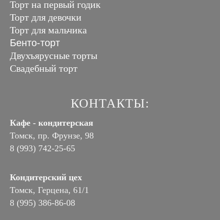
Торт на первый годик
Торт для девочки
Торт для мальчика
Бенто-торт
Двухъярусные торты
Свадебный торт
КОНТАКТЫ:
Кафе - кондитерская
Томск, пр. Фрунзе, 98
8 (993) 742-25-65
Кондитерский цех
Томск, Герцена, 61/1
8 (995) 386-86-08