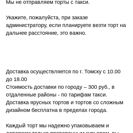
Мы не отправляем торты с такси.
Укажите, пожалуйста, при заказе
администратору, если планируете везти торт на
дальнее расстояние, это важно.
Доставка осуществляется по г. Томску с 10.00
до 18.00
Стоимость доставки по городу – 300 руб., в
отдаленные районы - по тарифам такси.
Доставка ярусных тортов и тортов со сложным
дизайном бесплатна в пределах города.
Каждый торт мы надежно упаковываем и