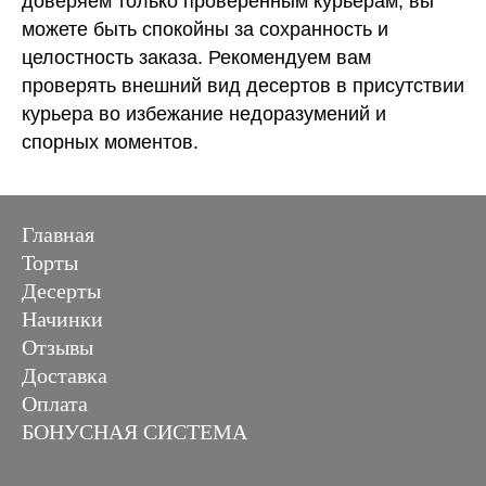
доверяем только проверенным курьерам, вы
можете быть спокойны за сохранность и
целостность заказа. Рекомендуем вам
проверять внешний вид десертов в присутствии
курьера во избежание недоразумений и
спорных моментов.
Главная
Торты
Десерты
Начинки
Отзывы
Доставка
Оплата
БОНУСНАЯ СИСТЕМА