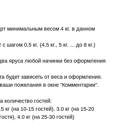
орт минимальным весом 4 кг. в данном
шагом 0,5 кг. (4,5 кг., 5 кг. ... до 8 кг.)
в два яруса любой начинки без оформления
та будет зависеть от веса и оформления.
 ваши пожелания в окне "Комментарии".
 количество гостей:
.5 кг (на 10-15 гостей), 3.0 кг (на 15-20
гостя), 4.0 кг (на 25-30 гостей)