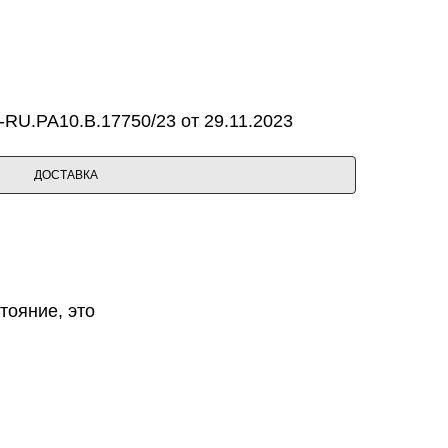
RU.PA10.B.17750/23 от 29.11.2023
ДОСТАВКА
тояние, это