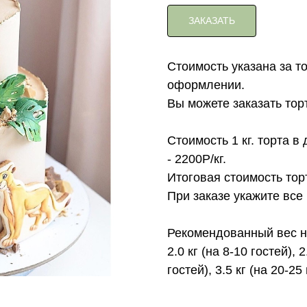
ЗАКАЗАТЬ
Стоимость указана за т
оформлении.
Вы можете заказать торт с 
Стоимость 1 кг. торта 
- 2200Р/кг.
Итоговая стоимость тор
При заказе укажите все
Рекомендованный вес на
2.0 кг (на 8-10 гостей), 2
гостей), 3.5 кг (на 20-25 