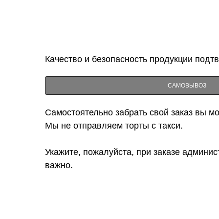
Качество и безопасность продукции подт
САМОВЫВОЗ
Самостоятельно забрать свой заказ вы мож
Мы не отправляем торты с такси.
Укажите, пожалуйста, при заказе админис
важно.