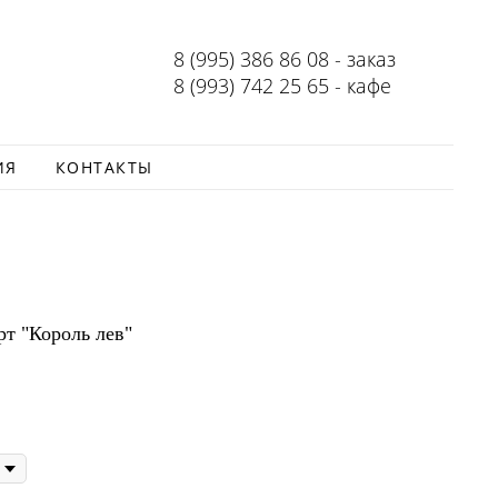
8 (995) 386 86 08 - заказ
8 (993) 742 25 65 - кафе
ИЯ
КОНТАКТЫ
т "Король лев"