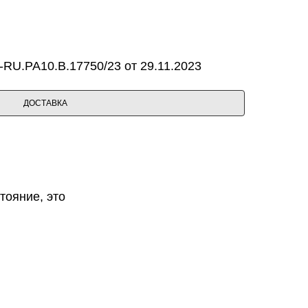
RU.PA10.B.17750/23 от 29.11.2023
ДОСТАВКА
тояние, это