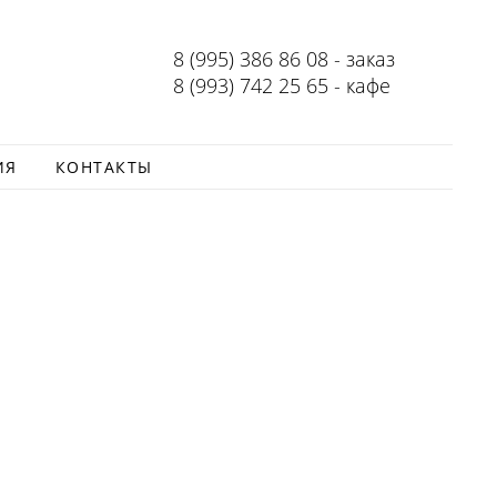
8 (995) 386 86 08 - заказ
8 (993) 742 25 65 - кафе
ИЯ
КОНТАКТЫ