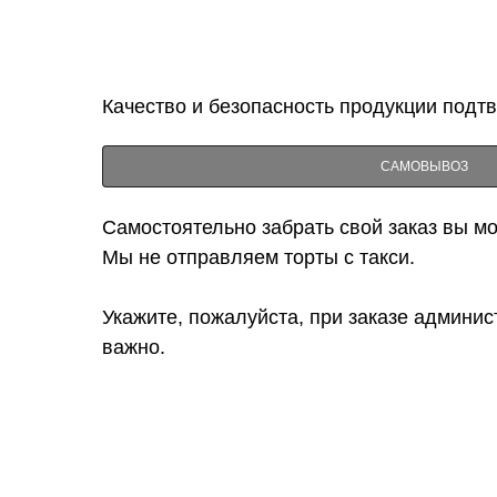
Качество и безопасность продукции подт
САМОВЫВОЗ
Самостоятельно забрать свой заказ вы мож
Мы не отправляем торты с такси.
Укажите, пожалуйста, при заказе админис
важно.