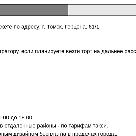
ете по адресу: г. Томск, Герцена, 61/1
тратору, если планируете везти торт на дальнее расс
0.00 до 18.00
 в отдаленные районы - по тарифам такси.
ожным дизайном бесплатна в пределах города.