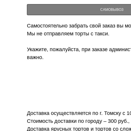
САМОВЫВОЗ
Самостоятельно забрать свой заказ вы мож
Мы не отправляем торты с такси.
Укажите, пожалуйста, при заказе админис
важно.
Доставка осуществляется по г. Томску с 1
Стоимость доставки по городу – 300 руб.,
Доставка ярусных тортов и тортов со сл