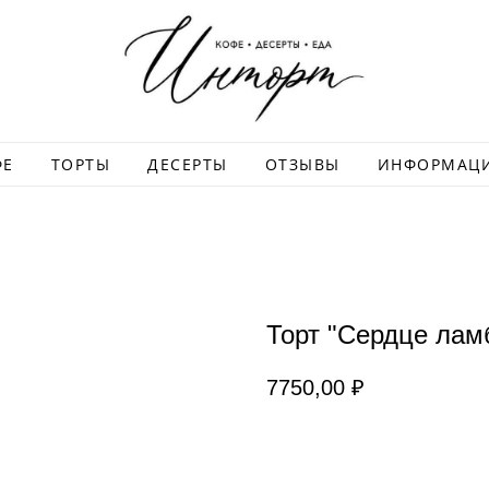
ФЕ
ТОРТЫ
ДЕСЕРТЫ
ОТЗЫВЫ
ИНФОРМАЦ
Торт "Сердце лам
7750,00
₽
ЗАКАЗАТЬ