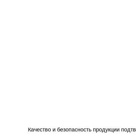
Качество и безопасность продукции подт