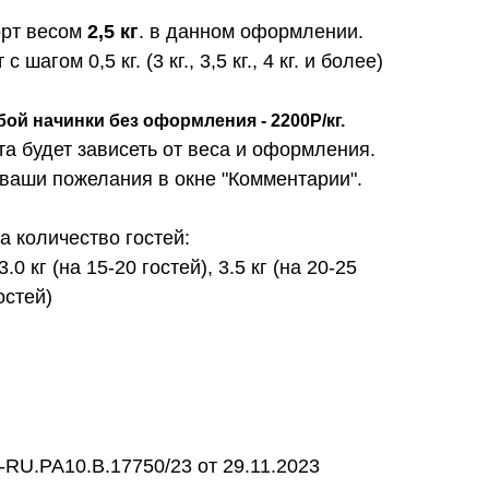
орт весом
2,5 кг
. в данном оформлении.
шагом 0,5 кг. (3 кг., 3,5 кг., 4 кг. и более)
бой начинки без оформления - 2200Р/кг.
та будет зависеть от веса и оформления.
 ваши пожелания в окне "Комментарии".
 количество гостей:
3.0 кг (на 15-20 гостей), 3.5 кг (на 20-25
гостей)
RU.PA10.B.17750/23 от 29.11.2023