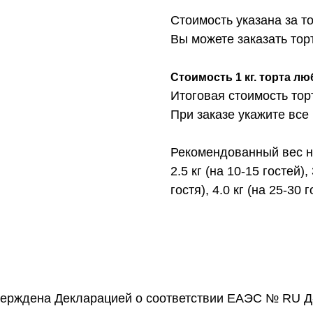
Стоимость указана за т
Вы можете заказать торт с 
Стоимость 1 кг. торта лю
Итоговая стоимость тор
При заказе укажите все
Рекомендованный вес на
2.5 кг (на 10-15 гостей), 
гостя), 4.0 кг (на 25-30 
верждена Декларацией о соответствии ЕАЭС № RU Д-