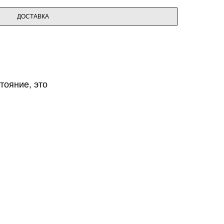
ДОСТАВКА
тояние, это